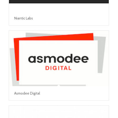
Niantic Labs
Asmodee Digital