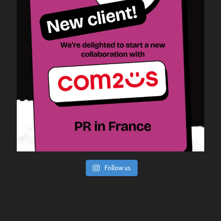
Follow us