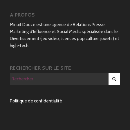
A PROPOS
Minuit Douze est une agence de Relations Presse,
Marketing d’Influence et Social Media spécialisée dans le
Divertissement (jeu vidéo, licences pop culture, jouets) et
high-tech.
RECHERCHER SUR LE SITE
Politique de confidentialité