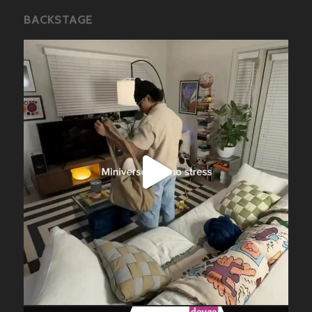
BACKSTAGE