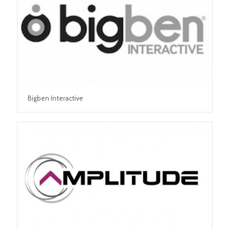
Bigben Interactive