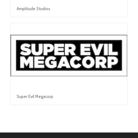
Amplitude Studios
Super Evil Megacorp