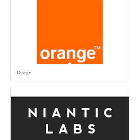
Orange