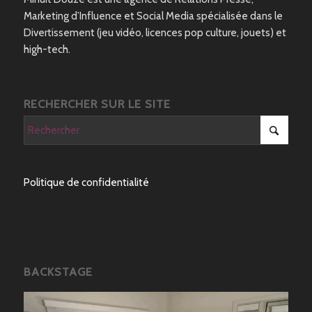
Marketing d’Influence et Social Media spécialisée dans le
Divertissement (jeu vidéo, licences pop culture, jouets) et
high-tech.
RECHERCHER SUR LE SITE
Politique de confidentialité
BACKSTAGE