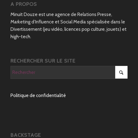
A PROPOS
Minuit Douze est une agence de Relations Presse,
Marketing d’Influence et Social Media spécialisée dans le
Divertissement (jeu vidéo, licences pop culture, jouets) et
high-tech.
RECHERCHER SUR LE SITE
Politique de confidentialité
BACKSTAGE