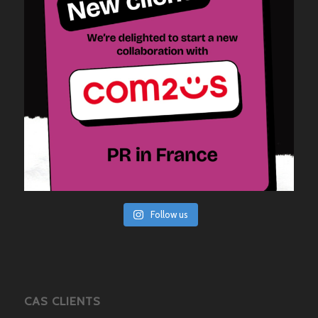
Follow us
CAS CLIENTS