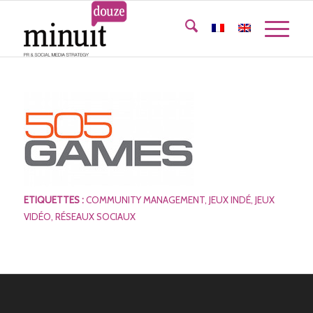
ETIQUETTES :
COMMUNITY MANAGEMENT
,
JEUX INDÉ
,
JEUX
VIDÉO
,
RÉSEAUX SOCIAUX