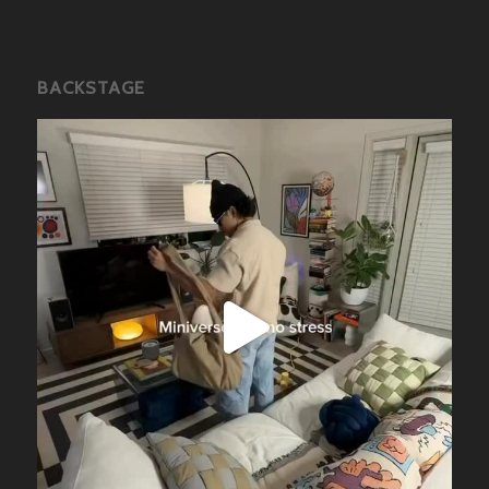
BACKSTAGE