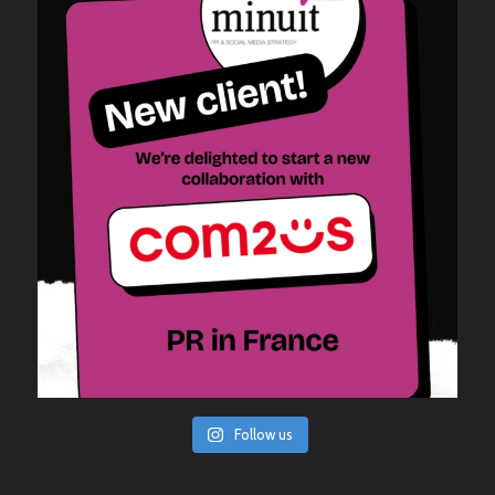
Follow us