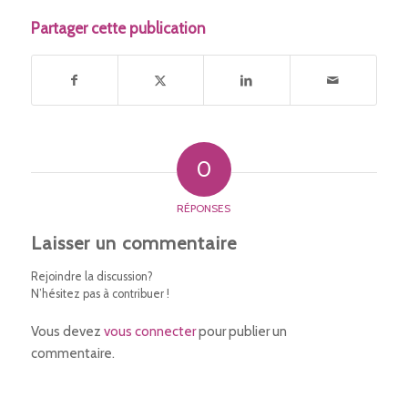
Partager cette publication
0
RÉPONSES
Laisser un commentaire
Rejoindre la discussion?
N’hésitez pas à contribuer !
Vous devez
vous connecter
pour publier un
commentaire.