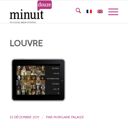
LOUVRE
23 DÉCEMBRE 2011
/
PAR
MORGANE FALAIZE