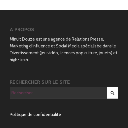
A PROPOS
Minuit Douze est une agence de Relations Presse,
Marketing d’Influence et Social Media spécialisée dans le
Divertissement (jeu vidéo, licences pop culture, jouets) et
high-tech.
RECHERCHER SUR LE SITE
Politique de confidentialité