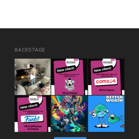
BACKSTAGE