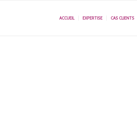
ACCUEIL
EXPERTISE
CAS CLIENTS