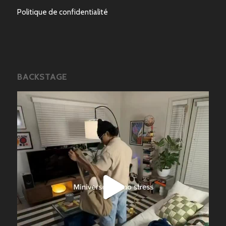
Politique de confidentialité
BACKSTAGE