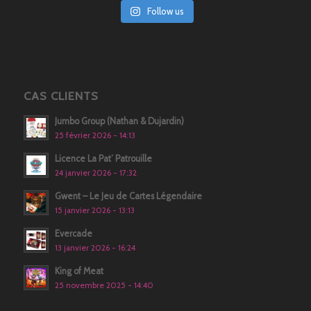
Follow us
CAS CLIENTS
Jumbo Group (Nathan & Dujardin)
25 février 2026 - 14:13
Licence La Pat’ Patrouille
24 janvier 2026 - 17:32
Gwent – Le Jeu de Cartes Légendaire
15 janvier 2026 - 13:13
Evercade
13 janvier 2026 - 16:24
King of Meat
25 novembre 2025 - 14:40