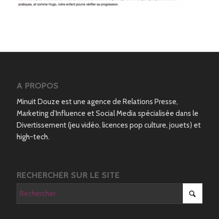
A PROPOS
Minuit Douze est une agence de Relations Presse,
Marketing d’Influence et Social Media spécialisée dans le
Divertissement (jeu vidéo, licences pop culture, jouets) et
high-tech.
RECHERCHER SUR LE SITE