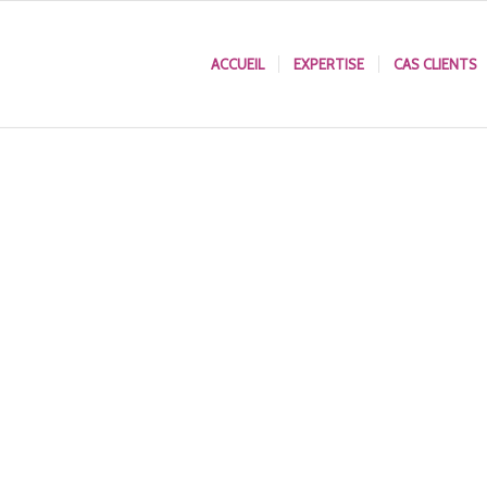
ACCUEIL
EXPERTISE
CAS CLIENTS