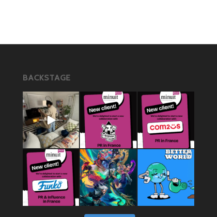
BACKSTAGE