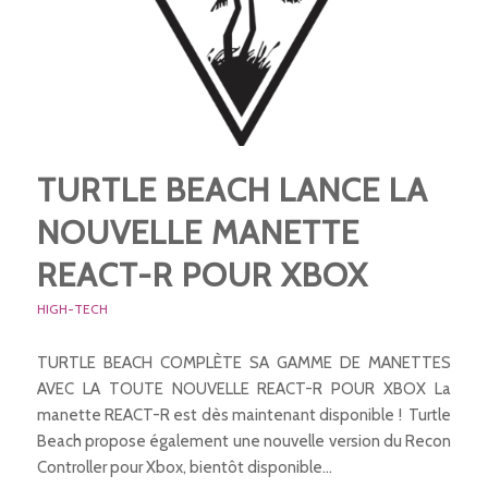
TURTLE BEACH LANCE LA
NOUVELLE MANETTE
REACT-R POUR XBOX
HIGH-TECH
TURTLE BEACH COMPLÈTE SA GAMME DE MANETTES
AVEC LA TOUTE NOUVELLE REACT-R POUR XBOX La
manette REACT-R est dès maintenant disponible ! Turtle
Beach propose également une nouvelle version du Recon
Controller pour Xbox, bientôt disponible…