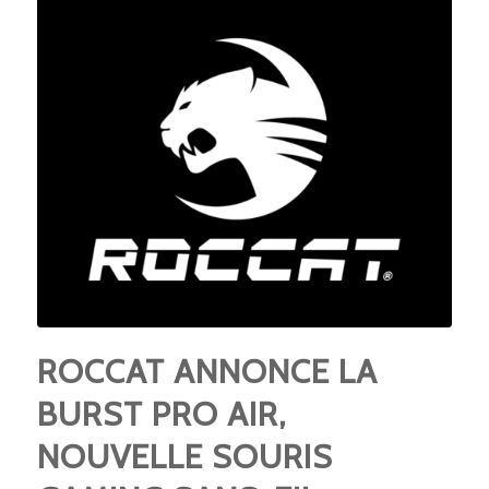
ROCCAT ANNONCE LA
BURST PRO AIR,
NOUVELLE SOURIS