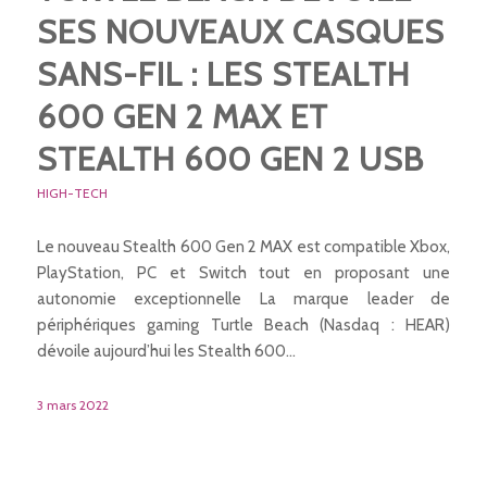
SES NOUVEAUX CASQUES
SANS-FIL : LES STEALTH
600 GEN 2 MAX ET
STEALTH 600 GEN 2 USB
HIGH-TECH
Le nouveau Stealth 600 Gen 2 MAX est compatible Xbox,
PlayStation, PC et Switch tout en proposant une
autonomie exceptionnelle La marque leader de
périphériques gaming Turtle Beach (Nasdaq : HEAR)
dévoile aujourd’hui les Stealth 600…
3 mars 2022