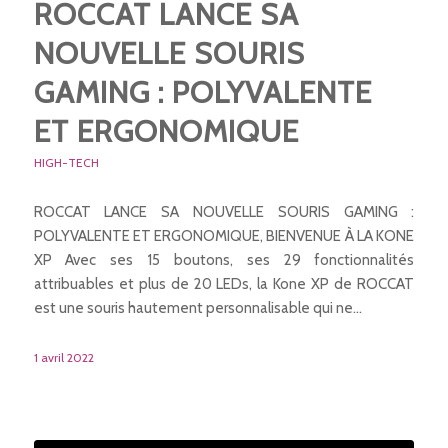
ROCCAT LANCE SA
NOUVELLE SOURIS
GAMING : POLYVALENTE
ET ERGONOMIQUE
HIGH-TECH
ROCCAT LANCE SA NOUVELLE SOURIS GAMING :
POLYVALENTE ET ERGONOMIQUE, BIENVENUE À LA KONE
XP Avec ses 15 boutons, ses 29 fonctionnalités
attribuables et plus de 20 LEDs, la Kone XP de ROCCAT
est une souris hautement personnalisable qui ne…
1 avril 2022