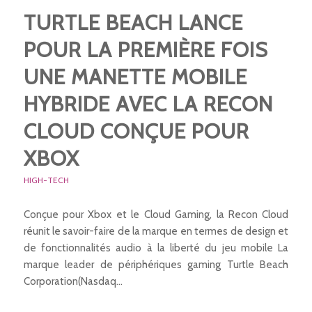
TURTLE BEACH LANCE
POUR LA PREMIÈRE FOIS
UNE MANETTE MOBILE
HYBRIDE AVEC LA RECON
CLOUD CONÇUE POUR
XBOX
HIGH-TECH
Conçue pour Xbox et le Cloud Gaming, la Recon Cloud
réunit le savoir-faire de la marque en termes de design et
de fonctionnalités audio à la liberté du jeu mobile La
marque leader de périphériques gaming Turtle Beach
Corporation(Nasdaq…