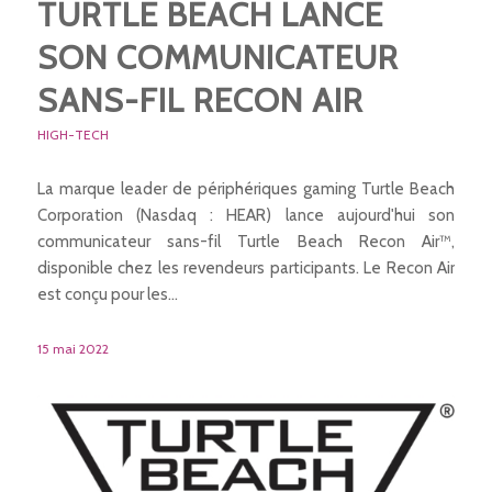
TURTLE BEACH LANCE
SON COMMUNICATEUR
SANS-FIL RECON AIR
HIGH-TECH
La marque leader de périphériques gaming Turtle Beach
Corporation (Nasdaq : HEAR) lance aujourd'hui son
communicateur sans-fil Turtle Beach Recon Air™,
disponible chez les revendeurs participants. Le Recon Air
est conçu pour les…
15 mai 2022