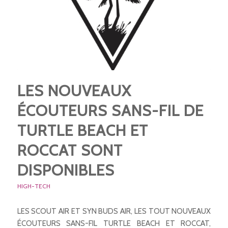
LES NOUVEAUX
ÉCOUTEURS SANS-FIL DE
TURTLE BEACH ET
ROCCAT SONT
DISPONIBLES
HIGH-TECH
LES SCOUT AIR ET SYN BUDS AIR, LES TOUT NOUVEAUX
ÉCOUTEURS SANS-FIL TURTLE BEACH ET ROCCAT,