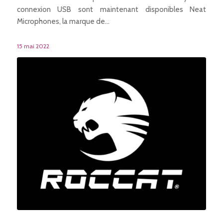
connexion USB sont maintenant disponibles Neat
Microphones, la marque de…
15 mai 2022