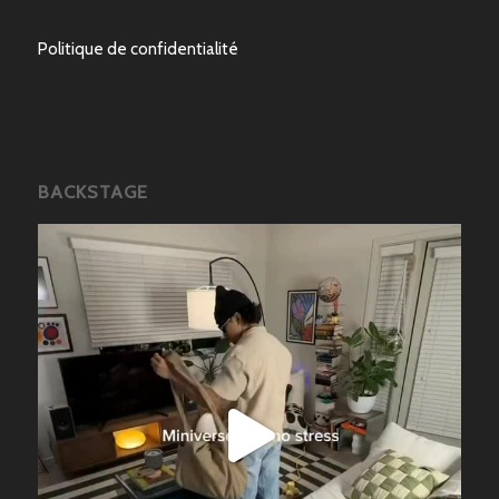
Politique de confidentialité
BACKSTAGE