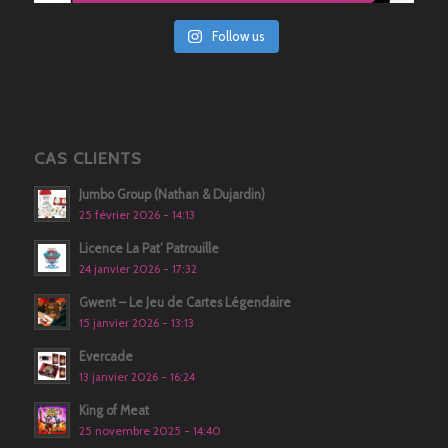
Follow us
CAS CLIENTS
Jumbo Group (Nathan & Dujardin)
25 février 2026 - 14:13
Licence La Pat’ Patrouille
24 janvier 2026 - 17:32
Gwent – Le Jeu de Cartes Légendaire
15 janvier 2026 - 13:13
Evercade
13 janvier 2026 - 16:24
King of Meat
25 novembre 2025 - 14:40