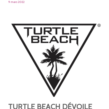
9 mars 2022
TURTLE BEACH DÉVOILE