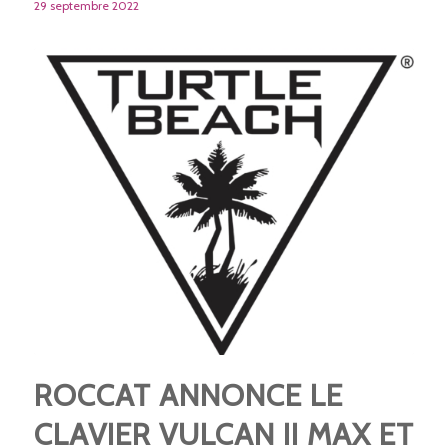
29 septembre 2022
ROCCAT ANNONCE LE
CLAVIER VULCAN II MAX ET