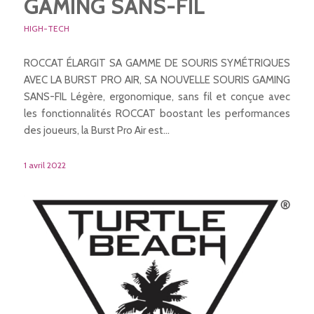
GAMING SANS-FIL
HIGH-TECH
ROCCAT ÉLARGIT SA GAMME DE SOURIS SYMÉTRIQUES
AVEC LA BURST PRO AIR, SA NOUVELLE SOURIS GAMING
SANS-FIL Légère, ergonomique, sans fil et conçue avec
les fonctionnalités ROCCAT boostant les performances
des joueurs, la Burst Pro Air est…
1 avril 2022