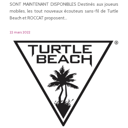
SONT MAINTENANT DISPONIBLES Destinés aux joueurs
mobiles, les tout nouveaux écouteurs sans-fil de Turtle
Beach et ROCCAT proposent…
22 mars 2022