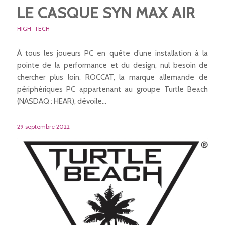
LE CASQUE SYN MAX AIR
HIGH-TECH
À tous les joueurs PC en quête d’une installation à la
pointe de la performance et du design, nul besoin de
chercher plus loin. ROCCAT, la marque allemande de
périphériques PC appartenant au groupe Turtle Beach
(NASDAQ : HEAR), dévoile…
29 septembre 2022