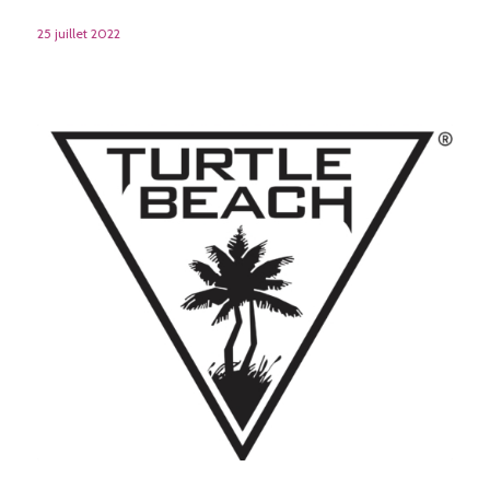
25 juillet 2022