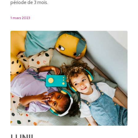
période de 3 mois.
1 mars 2023