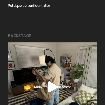
Politique de confidentialité
BACKSTAGE