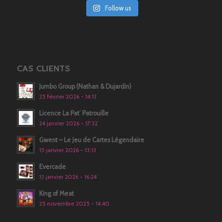
Follow us
CAS CLIENTS
Jumbo Group (Nathan & Dujardin)
25 février 2026 - 14:13
Licence La Pat’ Patrouille
24 janvier 2026 - 17:32
Gwent – Le Jeu de Cartes Légendaire
15 janvier 2026 - 13:13
Evercade
13 janvier 2026 - 16:24
King of Meat
25 novembre 2025 - 14:40