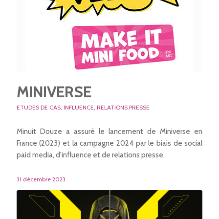
MINIVERSE
ETUDES DE CAS
,
INFLUENCE
,
RELATIONS PRESSE
Minuit Douze a assuré le lancement de Miniverse en
France (2023) et la campagne 2024 par le biais de social
paid media, d'influence et de relations presse.
31 décembre 2023