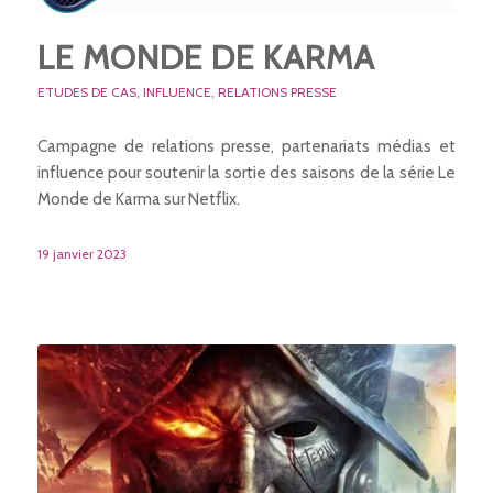
LE MONDE DE KARMA
ETUDES DE CAS
,
INFLUENCE
,
RELATIONS PRESSE
Campagne de relations presse, partenariats médias et
influence pour soutenir la sortie des saisons de la série Le
Monde de Karma sur Netflix.
19 janvier 2023