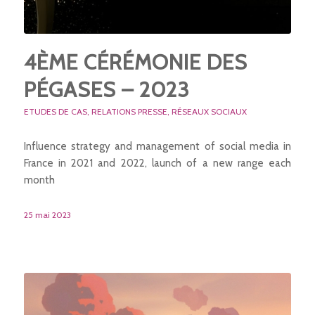
4ÈME CÉRÉMONIE DES
PÉGASES – 2023
ETUDES DE CAS
,
RELATIONS PRESSE
,
RÉSEAUX SOCIAUX
Influence strategy and management of social media in
France in 2021 and 2022, launch of a new range each
month
25 mai 2023