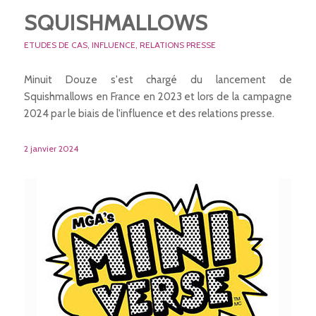
SQUISHMALLOWS
ETUDES DE CAS
,
INFLUENCE
,
RELATIONS PRESSE
Minuit Douze s'est chargé du lancement de
Squishmallows en France en 2023 et lors de la campagne
2024 par le biais de l'influence et des relations presse.
2 janvier 2024