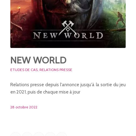
NEW WORLD
ETUDES DE CAS
,
RELATIONS PRESSE
Relations presse depuis l'annonce jusqu'à la sortie du jeu
en 2021, puis de chaque mise à jour
28 octobre 2022