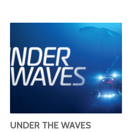
UNDER THE WAVES