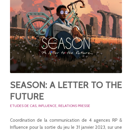
SEASON: A LETTER TO THE
FUTURE
ETUDES DE CAS
,
INFLUENCE
,
RELATIONS PRESSE
Coordination de la communication de 4 agences RP &
Influence pour la sortie du jeu le 31 janvier 2023, sur une