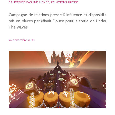
ETUDES DE CAS
,
INFLUENCE
,
RELATIONS PRESSE
Campagne de relations presse & influence et dispositifs
mis en places par Minuit Douze pour la sortie de Under
The Waves.
26 novembre 2023