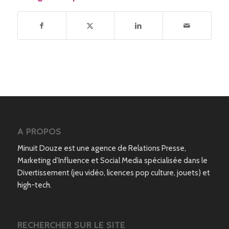
A PROPOS
Minuit Douze est une agence de Relations Presse,
Marketing d’Influence et Social Media spécialisée dans le
Divertissement (jeu vidéo, licences pop culture, jouets) et
high-tech.
RECHERCHER SUR LE SITE