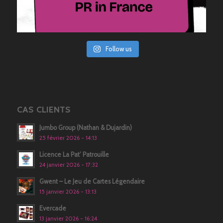
Follow us
CAS CLIENTS
Jumbo Group (Nathan & Dujardin)
25 février 2026 - 14:13
Licence La Pat’ Patrouille
24 janvier 2026 - 17:32
Gwent – Le Jeu de Cartes Légendaire
15 janvier 2026 - 13:13
Evercade
13 janvier 2026 - 16:24