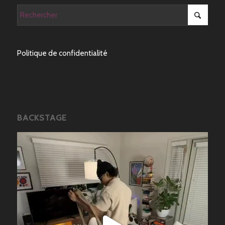
Politique de confidentialité
BACKSTAGE