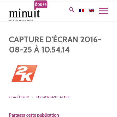
CAPTURE D’ÉCRAN 2016-
08-25 À 10.54.14
25 AOÛT 2016
/
PAR
MORGANE FALAIZE
Partager cette publication