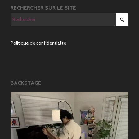
RECHERCHER SUR LE SITE
Politique de confidentialité
BACKSTAGE