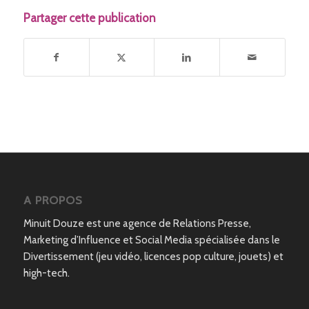
Partager cette publication
A PROPOS
Minuit Douze est une agence de Relations Presse,
Marketing d’Influence et Social Media spécialisée dans le
Divertissement (jeu vidéo, licences pop culture, jouets) et
high-tech.