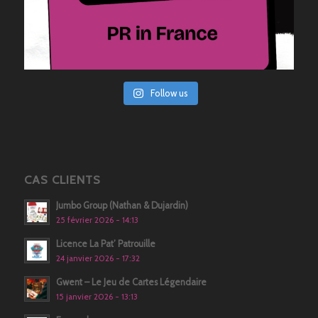
Follow us
CAS CLIENTS
Jumbo Group (Nathan & Dujardin)
25 février 2026 - 14:13
Licence La Pat’ Patrouille
24 janvier 2026 - 17:32
Gwent – Le Jeu de Cartes Légendaire
15 janvier 2026 - 13:13