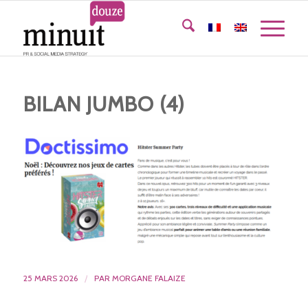
BILAN JUMBO (4)
25 MARS 2026
/
PAR
MORGANE FALAIZE