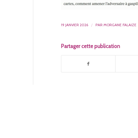
19 JANVIER 2026
/
PAR
MORGANE FALAIZE
Partager cette publication