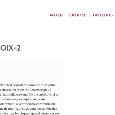
ACCUEIL
EXPERTISE
CAS CLIENTS
ROIX-2