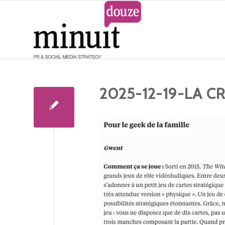
2025-12-19-LA C