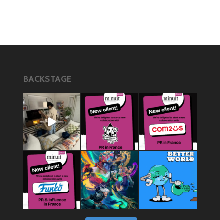
BACKSTAGE