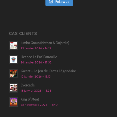
Follow us
CAS CLIENTS
Jumbo Group (Nathan & Dujardin)
25 février 2026 - 14:13
Licence La Pat’ Patrouille
24 janvier 2026 - 17:32
Gwent – Le Jeu de Cartes Légendaire
15 janvier 2026 - 13:13
Evercade
13 janvier 2026 - 16:24
King of Meat
25 novembre 2025 - 14:40