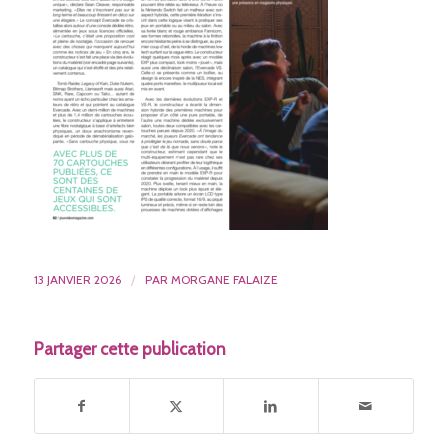
13 JANVIER 2026
/
PAR
MORGANE FALAIZE
Partager cette publication