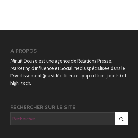
A PROPOS
Minuit Douze est une agence de Relations Presse,
Marketing d’Influence et Social Media spécialisée dans le
Divertissement (jeu vidéo, licences pop culture, jouets) et
high-tech.
RECHERCHER SUR LE SITE