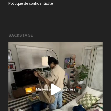
Politique de confidentialité
BACKSTAGE