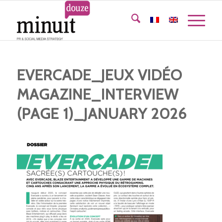
EVERCADE_JEUX VIDÉO
MAGAZINE_INTERVIEW
(PAGE 1)_JANUARY 2026