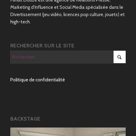
Marketing d’Influence et Social Media spécialisée dans le
Divertissement (jeu vidéo, licences pop culture, jouets) et
high-tech.
RECHERCHER SUR LE SITE
Politique de confidentialité
BACKSTAGE