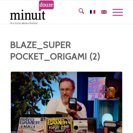
BLAZE_SUPER
POCKET_ORIGAMI (2)