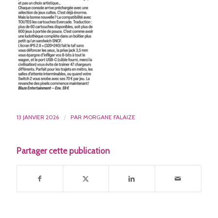
13 JANVIER 2026
/
PAR
MORGANE FALAIZE
Partager cette publication