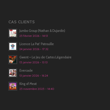
CAS CLIENTS
Jumbo Group (Nathan & Dujardin)
25 février 2026 - 14:13
Licence La Pat’ Patrouille
24 janvier 2026 - 17:32
Gwent – Le Jeu de Cartes Légendaire
15 janvier 2026 - 13:13
Evercade
13 janvier 2026 - 16:24
King of Meat
25 novembre 2025 - 14:40