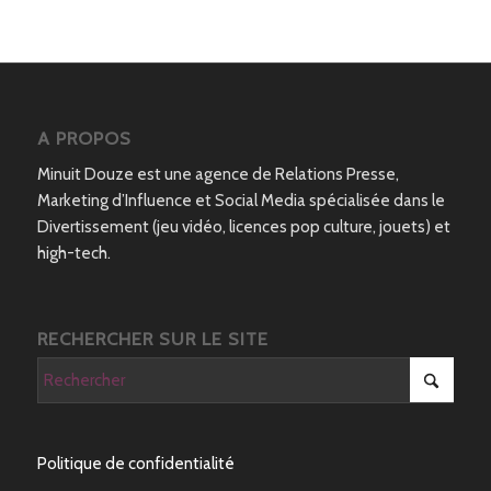
A PROPOS
Minuit Douze est une agence de Relations Presse,
Marketing d’Influence et Social Media spécialisée dans le
Divertissement (jeu vidéo, licences pop culture, jouets) et
high-tech.
RECHERCHER SUR LE SITE
Politique de confidentialité