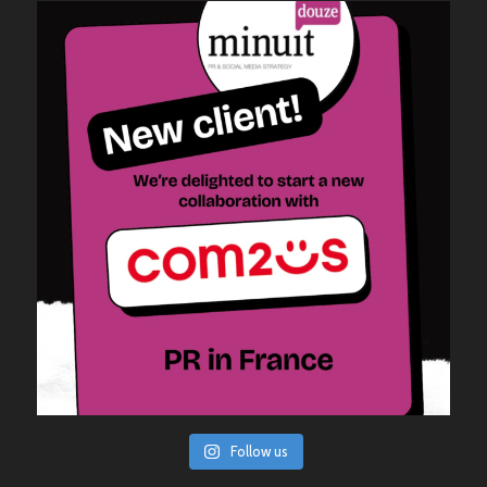
Follow us