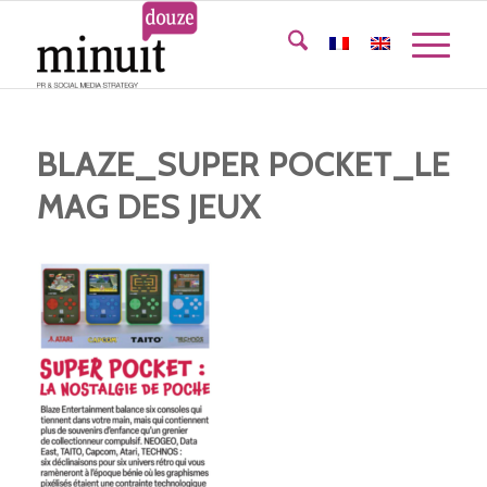
BLAZE_SUPER POCKET_LE
MAG DES JEUX