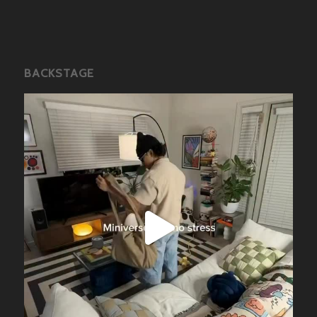
BACKSTAGE