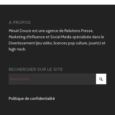
A PROPOS
Minuit Douze est une agence de Relations Presse,
Marketing d’Influence et Social Media spécialisée dans le
Divertissement (jeu vidéo, licences pop culture, jouets) et
high-tech.
RECHERCHER SUR LE SITE
Politique de confidentialité