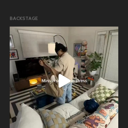
BACKSTAGE