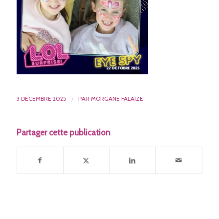
3 DÉCEMBRE 2025
/
PAR
MORGANE FALAIZE
Partager cette publication