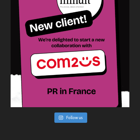
Follow us