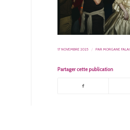
17 NOVEMBRE 2025
/
PAR
MORGANE FALAI
Partager cette publication