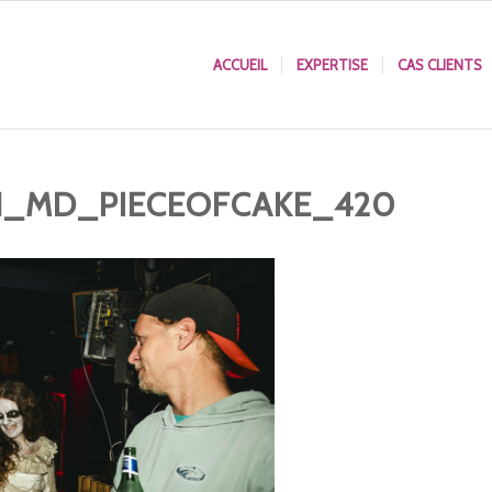
ACCUEIL
EXPERTISE
CAS CLIENTS
N_MD_PIECEOFCAKE_420