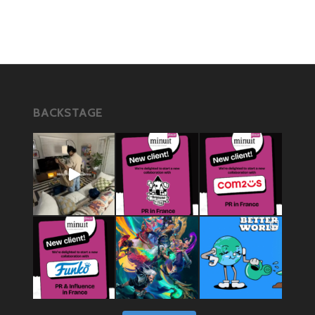
BACKSTAGE