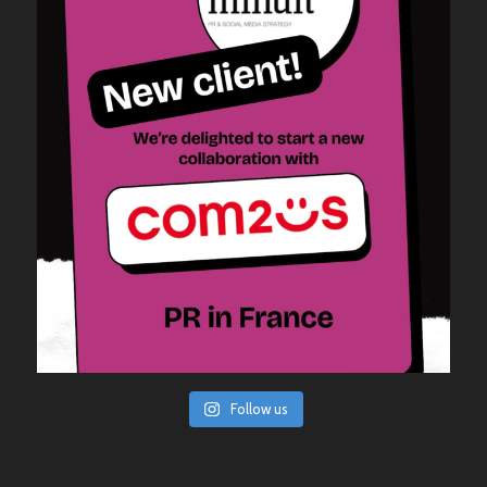
Follow us