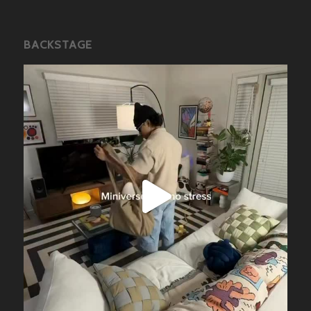
BACKSTAGE