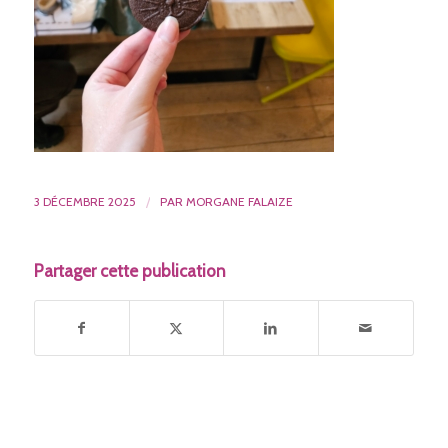
3 DÉCEMBRE 2025
/
PAR
MORGANE FALAIZE
Partager cette publication