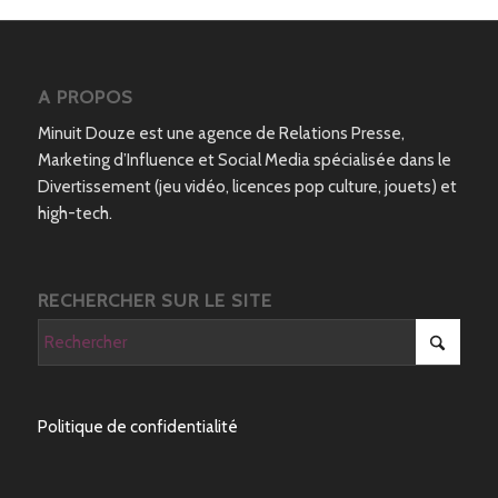
A PROPOS
Minuit Douze est une agence de Relations Presse,
Marketing d’Influence et Social Media spécialisée dans le
Divertissement (jeu vidéo, licences pop culture, jouets) et
high-tech.
RECHERCHER SUR LE SITE
Politique de confidentialité