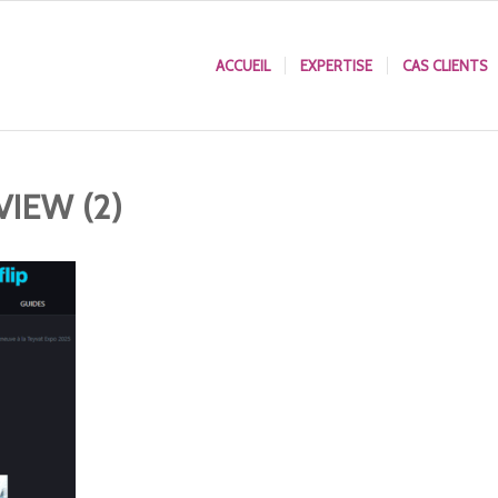
ACCUEIL
EXPERTISE
CAS CLIENTS
VIEW (2)