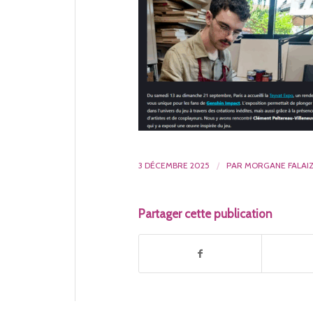
3 DÉCEMBRE 2025
/
PAR
MORGANE FALAI
Partager cette publication