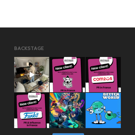
BACKSTAGE