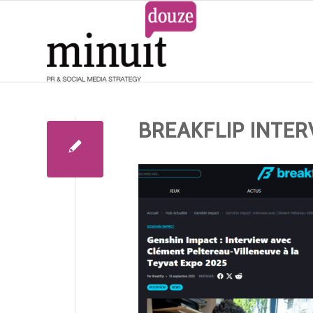
BREAKFLIP INTER