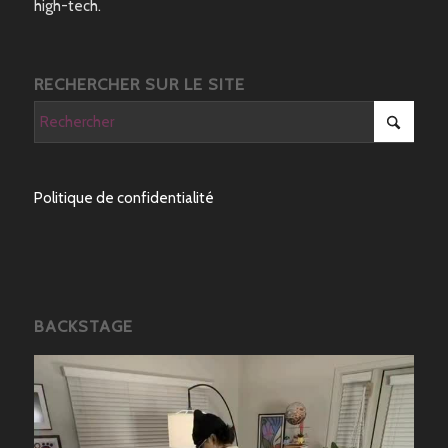
high-tech.
RECHERCHER SUR LE SITE
Politique de confidentialité
BACKSTAGE