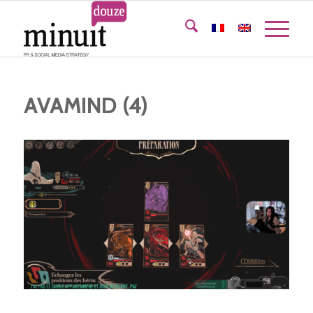
AVAMIND (4)