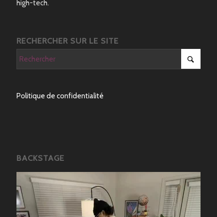
high-tech.
RECHERCHER SUR LE SITE
Politique de confidentialité
BACKSTAGE