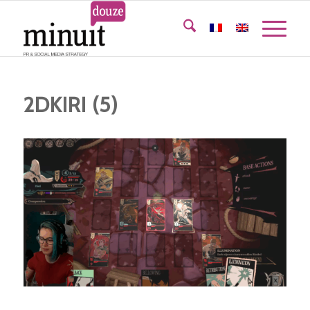
2DKIRI (5)