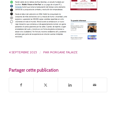
4 SEPTEMBRE 2025
/
PAR
MORGANE FALAIZE
Partager cette publication