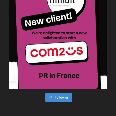
Follow us