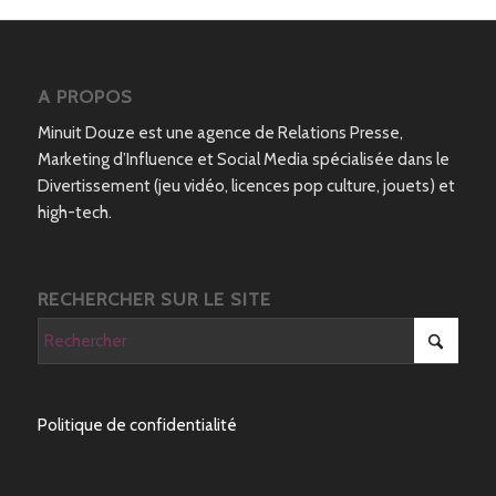
A PROPOS
Minuit Douze est une agence de Relations Presse,
Marketing d’Influence et Social Media spécialisée dans le
Divertissement (jeu vidéo, licences pop culture, jouets) et
high-tech.
RECHERCHER SUR LE SITE
Politique de confidentialité