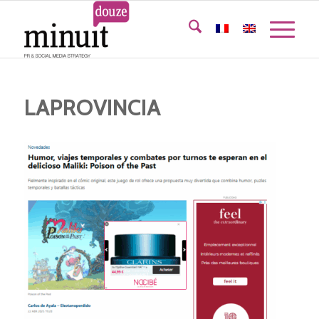
LAPROVINCIA