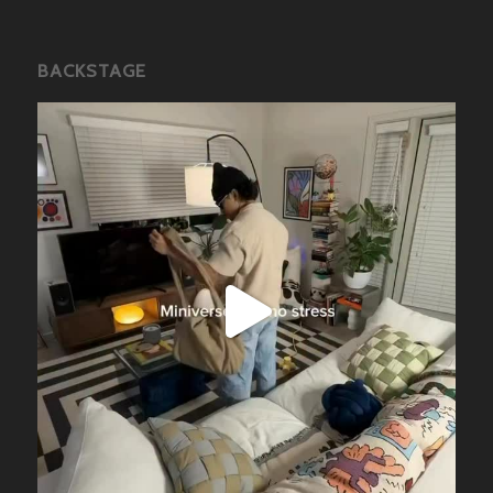
BACKSTAGE