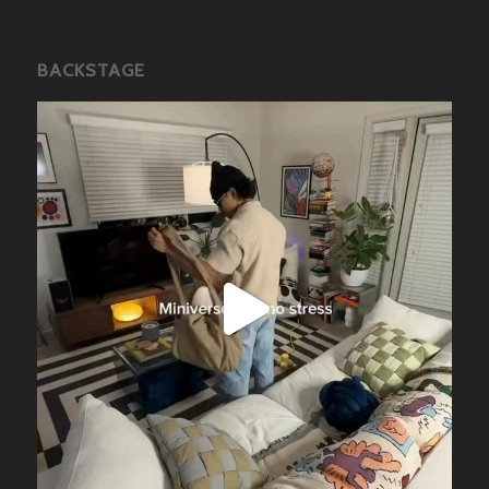
BACKSTAGE