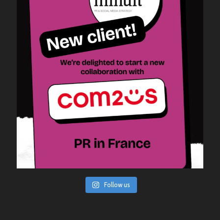
Follow us