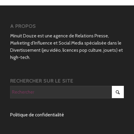
A PROPOS
Minuit Douze est une agence de Relations Presse,
Marketing d’Influence et Social Media spécialisée dans le
Divertissement (jeu vidéo, licences pop culture, jouets) et
high-tech.
RECHERCHER SUR LE SITE
Politique de confidentialité