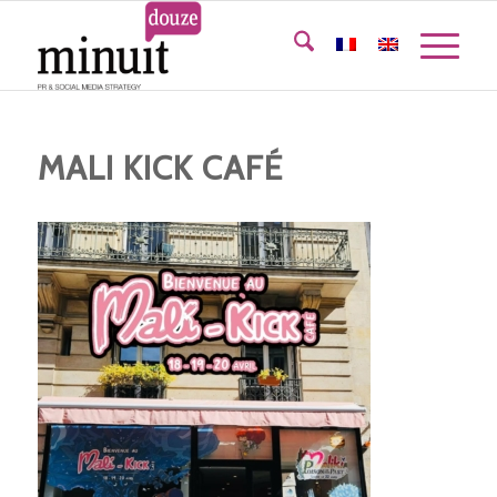
MALI KICK CAFÉ