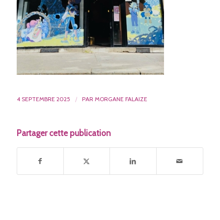
4 SEPTEMBRE 2025
/
PAR
MORGANE FALAIZE
Partager cette publication