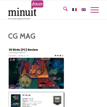
CG MAG