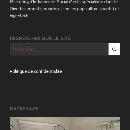
Marketing d’Influence et Social Media spécialisée dans le
Divertissement (jeu vidéo, licences pop culture, jouets) et
high-tech.
RECHERCHER SUR LE SITE
Politique de confidentialité
BACKSTAGE