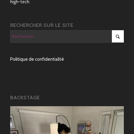
high-tech.
RECHERCHER SUR LE SITE
Politique de confidentialité
BACKSTAGE