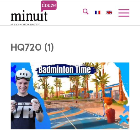
HQ720 (1)