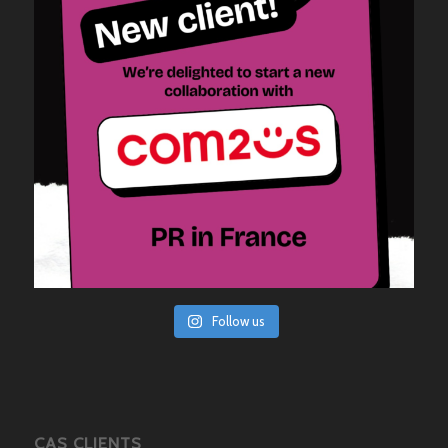
Follow us
CAS CLIENTS