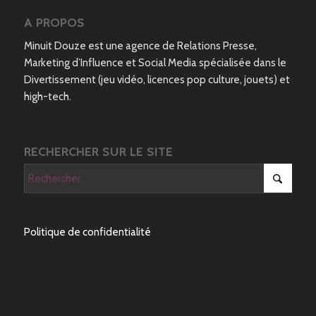
A PROPOS
Minuit Douze est une agence de Relations Presse,
Marketing d’Influence et Social Media spécialisée dans le
Divertissement (jeu vidéo, licences pop culture, jouets) et
high-tech.
RECHERCHER SUR LE SITE
Politique de confidentialité