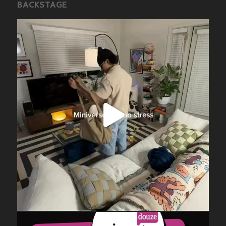
BACKSTAGE