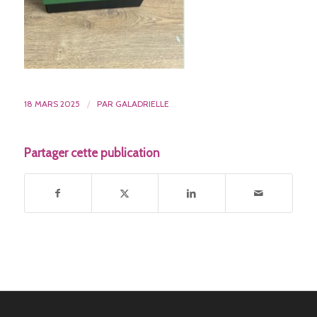
18 MARS 2025
/
PAR
GALADRIELLE
Partager cette publication