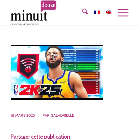
18 MARS 2025
/
PAR
GALADRIELLE
Partager cette publication