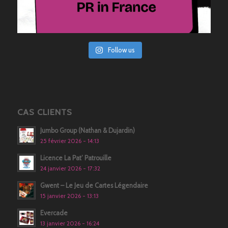
Follow us
CAS CLIENTS
Jumbo Group (Nathan & Dujardin)
25 février 2026 - 14:13
Licence La Pat’ Patrouille
24 janvier 2026 - 17:32
Gwent – Le Jeu de Cartes Légendaire
15 janvier 2026 - 13:13
Evercade
13 janvier 2026 - 16:24