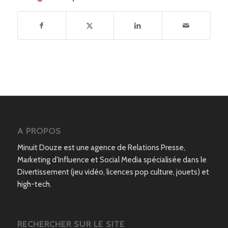
A PROPOS
Minuit Douze est une agence de Relations Presse,
Marketing d’Influence et Social Media spécialisée dans le
Divertissement (jeu vidéo, licences pop culture, jouets) et
high-tech.
RECHERCHER SUR LE SITE