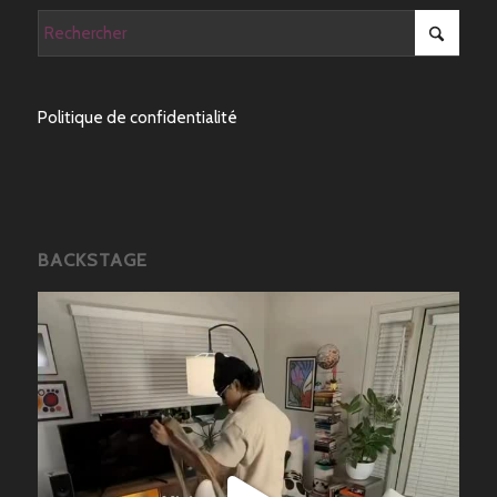
Politique de confidentialité
BACKSTAGE