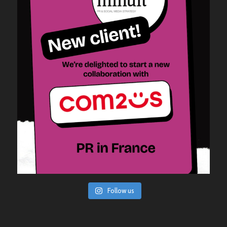
Follow us