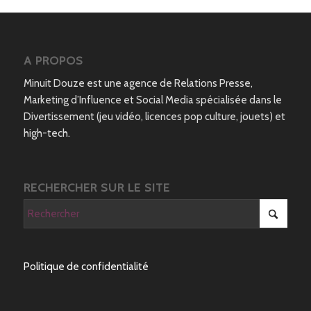
A PROPOS
Minuit Douze est une agence de Relations Presse,
Marketing d’Influence et Social Media spécialisée dans le
Divertissement (jeu vidéo, licences pop culture, jouets) et
high-tech.
RECHERCHER SUR LE SITE
Politique de confidentialité