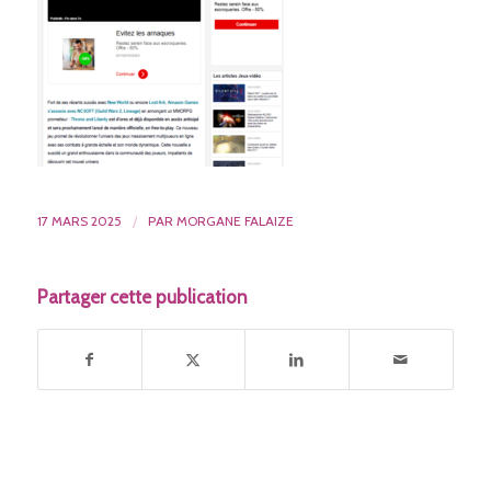
17 MARS 2025
/
PAR
MORGANE FALAIZE
Partager cette publication