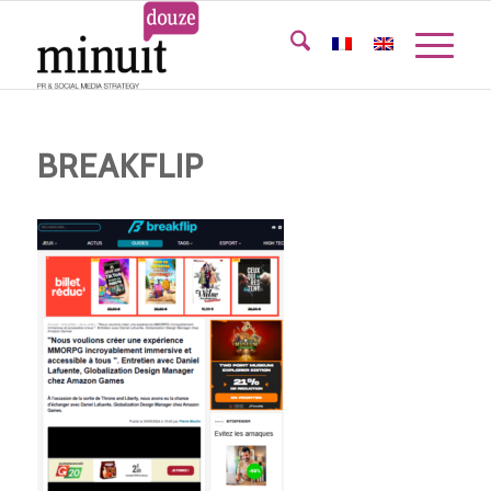
BREAKFLIP