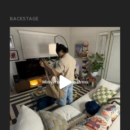
BACKSTAGE