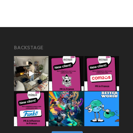
BACKSTAGE