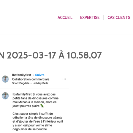
ACCUEIL
EXPERTISE
CAS CLIENTS
 2025-03-17 À 10.58.07