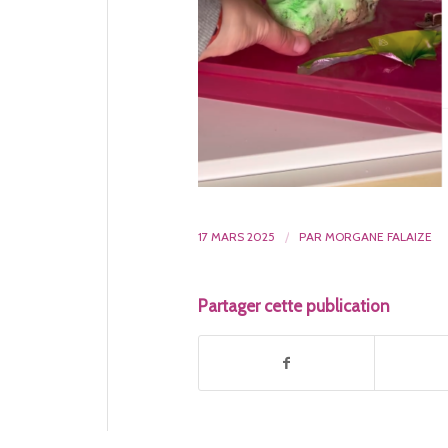
17 MARS 2025
/
PAR
MORGANE FALAIZE
Partager cette publication