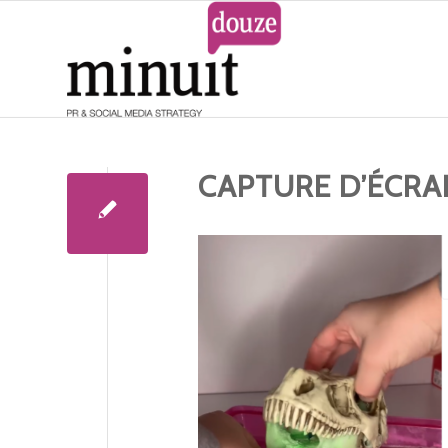
CAPTURE D’ÉCRAN