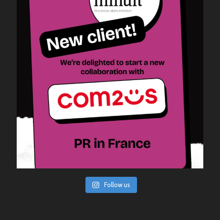
Follow us