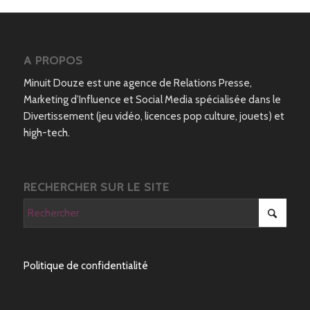
A PROPOS
Minuit Douze est une agence de Relations Presse,
Marketing d’Influence et Social Media spécialisée dans le
Divertissement (jeu vidéo, licences pop culture, jouets) et
high-tech.
RECHERCHER SUR LE SITE
Politique de confidentialité