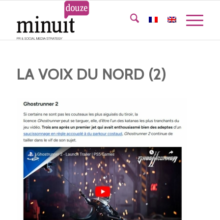
LA VOIX DU NORD (2)