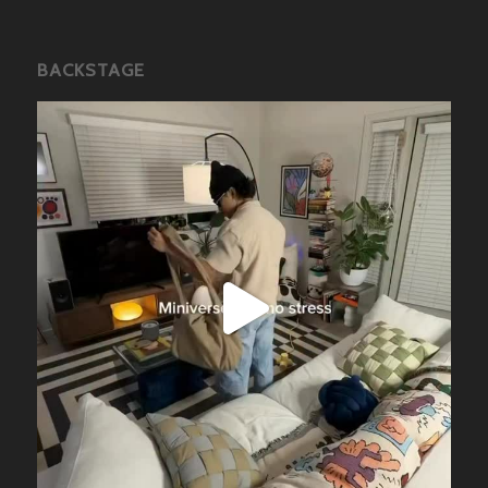
BACKSTAGE