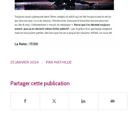
25 JANVIER 2024
/
PAR
MATHILDE
Partager cette publication