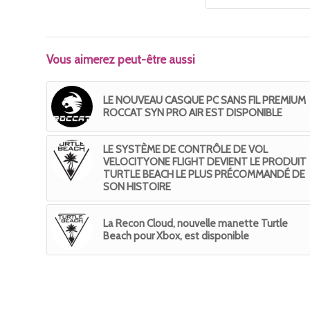
Vous aimerez peut-être aussi
LE NOUVEAU CASQUE PC SANS FIL PREMIUM
ROCCAT SYN PRO AIR EST DISPONIBLE
LE SYSTÈME DE CONTRÔLE DE VOL
VELOCITYONE FLIGHT DEVIENT LE PRODUIT
TURTLE BEACH LE PLUS PRÉCOMMANDÉ DE
SON HISTOIRE
La Recon Cloud, nouvelle manette Turtle
Beach pour Xbox, est disponible