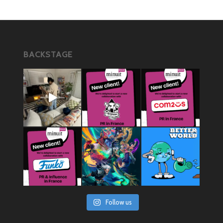
BACKSTAGE
Follow us