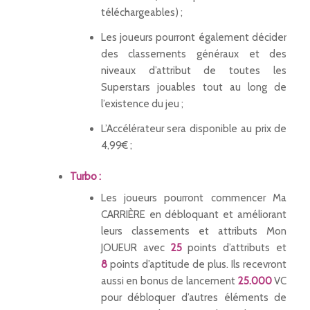
téléchargeables) ;
Les joueurs pourront également décider
des classements généraux et des
niveaux d’attribut de toutes les
Superstars jouables tout au long de
l’existence du jeu ;
L’Accélérateur sera disponible au prix de
4,99€ ;
Turbo :
Les joueurs pourront commencer Ma
CARRIÈRE en débloquant et améliorant
leurs classements et attributs Mon
JOUEUR avec
25
points d’attributs et
8
points d’aptitude de plus. Ils recevront
aussi en bonus de lancement
25.000
VC
pour débloquer d’autres éléments de