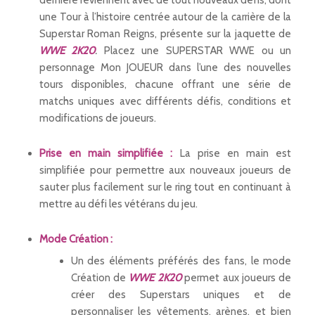
une Tour à l’histoire centrée autour de la carrière de la
Superstar Roman Reigns, présente sur la jaquette de
WWE 2K20
.
Placez une SUPERSTAR WWE ou un
personnage Mon JOUEUR dans l’une des nouvelles
tours disponibles, chacune offrant une série de
matchs uniques avec différents défis, conditions et
modifications de joueurs.
Prise en main simplifiée :
La prise en main est
simplifiée pour permettre aux nouveaux joueurs de
sauter plus facilement sur le ring tout en continuant à
mettre au défi les vétérans du jeu.
Mode Création :
Un des éléments préférés des fans, le mode
Création de
WWE 2K20
permet aux joueurs de
créer des Superstars uniques et de
personnaliser les vêtements, arènes, et bien