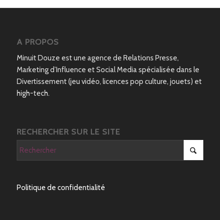
A PROPOS
Minuit Douze est une agence de Relations Presse,
Marketing d’Influence et Social Media spécialisée dans le
Divertissement (jeu vidéo, licences pop culture, jouets) et
high-tech.
RECHERCHER SUR LE SITE
Politique de confidentialité