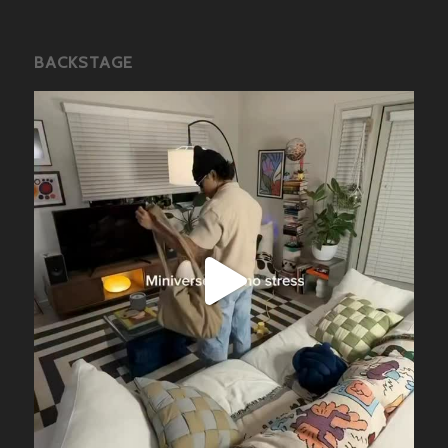
BACKSTAGE