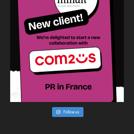
Follow us