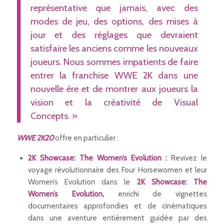
représentative que jamais, avec des
modes de jeu, des options, des mises à
jour et des réglages que devraient
satisfaire les anciens comme les nouveaux
joueurs. Nous sommes impatients de faire
entrer la franchise WWE 2K dans une
nouvelle ère et de montrer aux joueurs la
vision et la créativité de Visual
Concepts. »
WWE 2K20
offre en particulier :
2K Showcase: The Women’s Evolution :
Revivez le
voyage révolutionnaire des Four Horsewomen et leur
Women’s Evolution dans le
2K Showcase: The
Women’s Evolution,
enrichi de vignettes
documentaires approfondies et de cinématiques
dans une aventure entièrement guidée par des