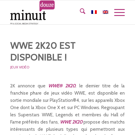
WWE 2K20 EST
DISPONIBLE !
JEUX VIDÉO
2K annonce que
WWE® 2K20
, le dernier titre de la
franchise phare de jeux vidéo WWE, est disponible en
sortie mondiale sur PlayStation®4, sur les appareils Xbox
One dont la Xbox One X et sur PC Windows. Regroupant
les Superstars WWE, Legends et membres du Hall of
Fame préférés des fans,
WWE 2K20
propose des matchs
intéressants de plusieurs types qui permettront aux