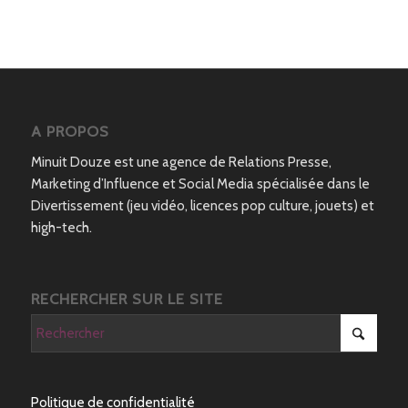
A PROPOS
Minuit Douze est une agence de Relations Presse,
Marketing d’Influence et Social Media spécialisée dans le
Divertissement (jeu vidéo, licences pop culture, jouets) et
high-tech.
RECHERCHER SUR LE SITE
Politique de confidentialité