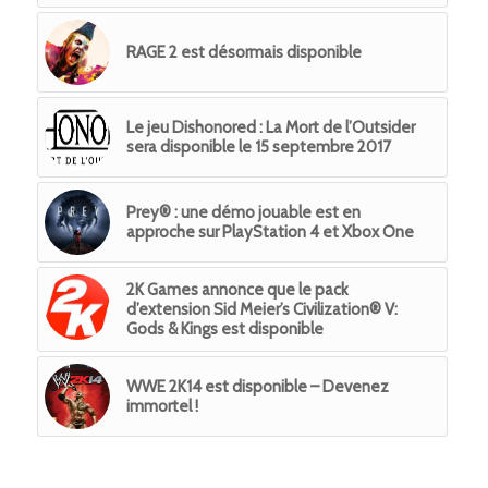
RAGE 2 est désormais disponible
Le jeu Dishonored : La Mort de l’Outsider
sera disponible le 15 septembre 2017
Prey® : une démo jouable est en
approche sur PlayStation 4 et Xbox One
2K Games annonce que le pack
d’extension Sid Meier’s Civilization® V:
Gods & Kings est disponible
WWE 2K14 est disponible – Devenez
immortel !