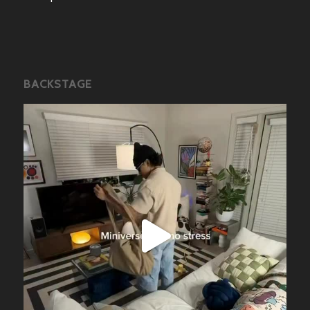
BACKSTAGE