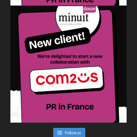
Follow us