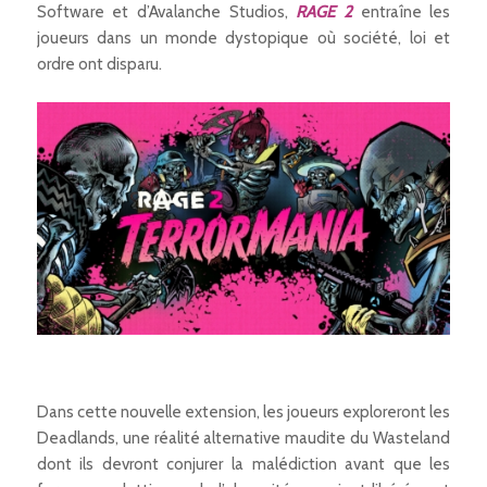
Software et d’Avalanche Studios,
RAGE 2
entraîne les
joueurs dans un monde dystopique où société, loi et
ordre ont disparu.
Dans cette nouvelle extension, les joueurs exploreront les
Deadlands, une réalité alternative maudite du Wasteland
dont ils devront conjurer la malédiction avant que les