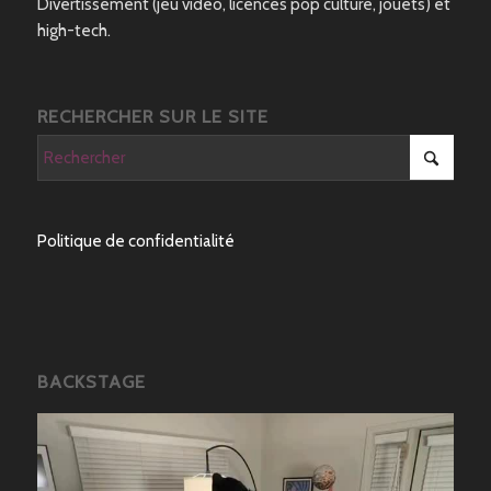
Divertissement (jeu vidéo, licences pop culture, jouets) et
high-tech.
RECHERCHER SUR LE SITE
Politique de confidentialité
BACKSTAGE