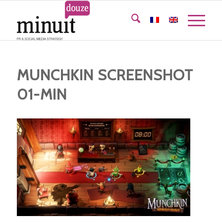
MUNCHKIN SCREENSHOT
01-MIN