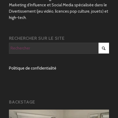
Marketing d’Influence et Social Media spécialisée dans le
Divertissement (jeu vidéo, licences pop culture, jouets) et
high-tech.
RECHERCHER SUR LE SITE
Politique de confidentialité
BACKSTAGE