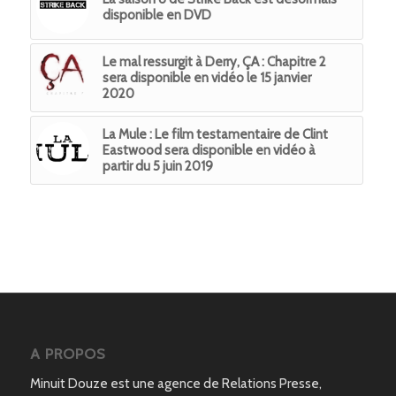
disponible en DVD
Le mal ressurgit à Derry, ÇA : Chapitre 2
sera disponible en vidéo le 15 janvier
2020
La Mule : Le film testamentaire de Clint
Eastwood sera disponible en vidéo à
partir du 5 juin 2019
A PROPOS
Minuit Douze est une agence de Relations Presse,