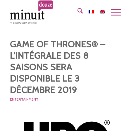
GAME OF THRONES® –
L’INTÉGRALE DES 8
SAISONS SERA
DISPONIBLE LE 3
DÉCEMBRE 2019
ENTERTAINMENT