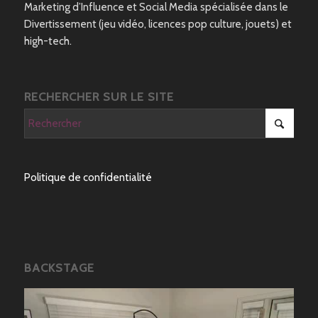
Marketing d’Influence et Social Media spécialisée dans le
Divertissement (jeu vidéo, licences pop culture, jouets) et
high-tech.
RECHERCHER SUR LE SITE
Politique de confidentialité
BACKSTAGE