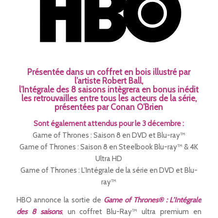
Présentée dans un coffret en bois illustré par
l’artiste Robert Ball,
l’Intégrale des 8 saisons intègrera en bonus inédit
les retrouvailles entre tous les acteurs de la série,
présentées par Conan O’Brien
Sont également attendus pour le 3 décembre :
Game of Thrones : Saison 8 en DVD et Blu-ray™
Game of Thrones : Saison 8 en Steelbook Blu-ray™ & 4K
Ultra HD
Game of Thrones : L’Intégrale de la série en DVD et Blu-
ray™
HBO annonce la sortie de
Game of Thrones® : L’Intégrale
des 8 saisons
, un coffret Blu-Ray™ ultra premium en