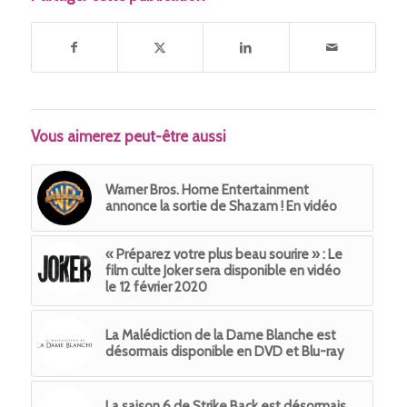
Vous aimerez peut-être aussi
Warner Bros. Home Entertainment
annonce la sortie de Shazam ! En vidéo
« Préparez votre plus beau sourire » : Le
film culte Joker sera disponible en vidéo
le 12 février 2020
La Malédiction de la Dame Blanche est
désormais disponible en DVD et Blu-ray
La saison 6 de Strike Back est désormais