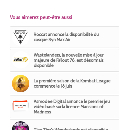
Vous aimerez peut-être aussi
Roccat annonce la disponibilité du
casque Syn Max Air
Wastelanders, la nouvelle mise à jour
majeure de Fallout 76, est désormais
disponible
La première saison de la Kombat League
commence le 18 juin
Asmodee Digital annonce le premier jeu
vidéo basé sur la licence Mansions of
Madness