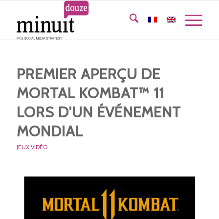
PREMIER APERÇU DE
MORTAL KOMBAT™ 11
LORS D’UN ÉVÉNEMENT
MONDIAL
JEUX VIDÉO