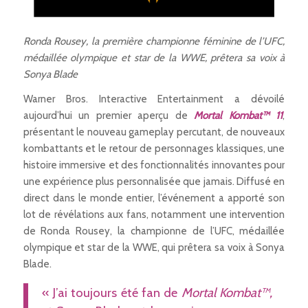
Ronda Rousey, la première championne féminine de l’UFC,
médaillée olympique et star de la WWE, prêtera sa voix à
Sonya Blade
Warner Bros. Interactive Entertainment a dévoilé
aujourd’hui un premier aperçu de
Mortal Kombat™ 11
,
présentant le nouveau gameplay percutant, de nouveaux
kombattants et le retour de personnages klassiques, une
histoire immersive et des fonctionnalités innovantes pour
une expérience plus personnalisée que jamais. Diffusé en
direct dans le monde entier, l’événement a apporté son
lot de révélations aux fans, notamment une intervention
de Ronda Rousey, la championne de l’UFC, médaillée
olympique et star de la WWE, qui prêtera sa voix à Sonya
Blade.
« J’ai toujours été fan de
Mortal Kombat™,