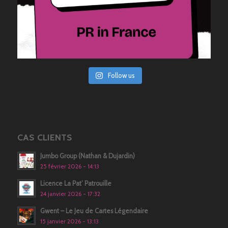
Follow us
CAS CLIENTS
Jumbo Group (Nathan & Dujardin)
25 février 2026 - 14:13
Licence La Pat’ Patrouille
24 janvier 2026 - 17:32
Gwent – Le Jeu de Cartes Légendaire
15 janvier 2026 - 13:13