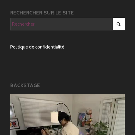
RECHERCHER SUR LE SITE
Politique de confidentialité
BACKSTAGE