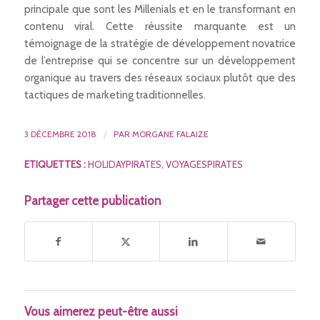
principale que sont les Millenials et en le transformant en
contenu viral. Cette réussite marquante est un
témoignage de la stratégie de développement novatrice
de l’entreprise qui se concentre sur un développement
organique au travers des réseaux sociaux plutôt que des
tactiques de marketing traditionnelles.
3 DÉCEMBRE 2018
/
PAR
MORGANE FALAIZE
ETIQUETTES :
HOLIDAYPIRATES
,
VOYAGESPIRATES
Partager cette publication
Vous aimerez peut-être aussi