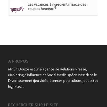
Les vacances, l’ingrédient miracle des
couples heureux ?
A PROPOS
Minuit Douze est une agence de Relations Presse,
Marketing d’Influence et Social Media spécialisée dans le
Divertissement (jeu vidéo, licences pop culture, jouets) et
high-tech.
RECHERCHER SUR LE SITE