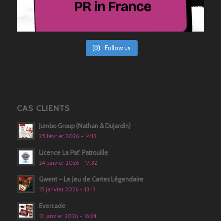
Follow us
CAS CLIENTS
Jumbo Group (Nathan & Dujardin)
25 février 2026 - 14:13
Licence La Pat’ Patrouille
24 janvier 2026 - 17:32
Gwent – Le Jeu de Cartes Légendaire
15 janvier 2026 - 13:13
Evercade
13 janvier 2026 - 16:24