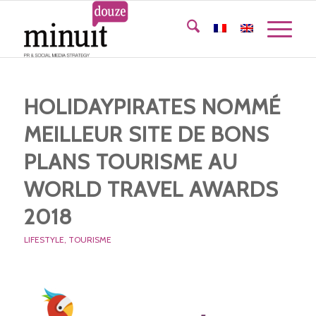
HOLIDAYPIRATES NOMMÉ
MEILLEUR SITE DE BONS
PLANS TOURISME AU
WORLD TRAVEL AWARDS
2018
LIFESTYLE
,
TOURISME