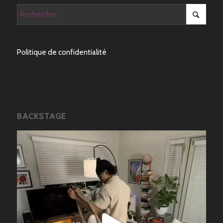
Politique de confidentialité
BACKSTAGE