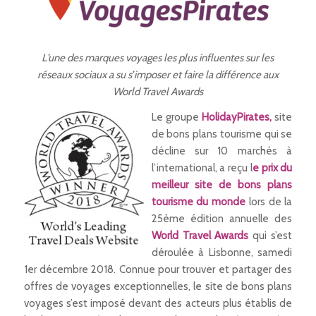
L’une des marques voyages les plus influentes sur les
réseaux sociaux a su s’imposer et faire la différence aux
World Travel Awards
Le groupe
HolidayPirates,
site
de bons plans tourisme qui se
décline sur 10 marchés à
l’international, a reçu l
e prix du
meilleur site de bons plans
tourisme du monde
lors de la
25ème édition annuelle des
World Travel Awards
qui s’est
déroulée à Lisbonne, samedi
1er décembre 2018. Connue pour trouver et partager des
offres de voyages exceptionnelles, le site de bons plans
voyages s’est imposé devant des acteurs plus établis de