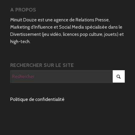
A PROPOS
Minuit Douze est une agence de Relations Presse,
Marketing d’Influence et Social Media spécialisée dans le
Divertissement (jeu vidéo, licences pop culture, jouets) et
high-tech.
RECHERCHER SUR LE SITE
Politique de confidentialité