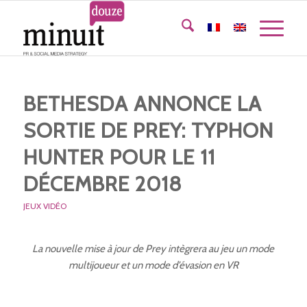
BETHESDA ANNONCE LA
SORTIE DE PREY: TYPHON
HUNTER POUR LE 11
DÉCEMBRE 2018
JEUX VIDÉO
La nouvelle mise à jour de Prey intègrera au jeu un mode
multijoueur et un mode d’évasion en VR