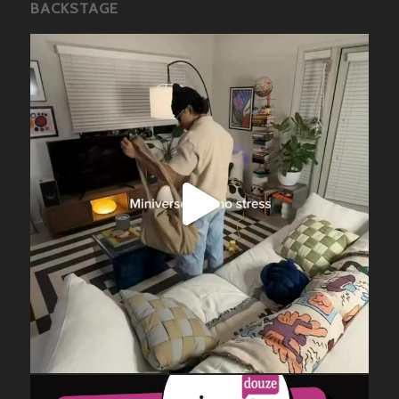
BACKSTAGE