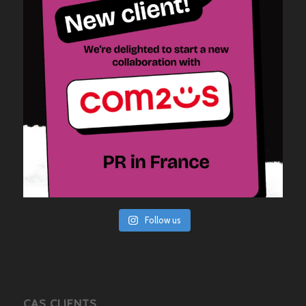
Follow us
CAS CLIENTS