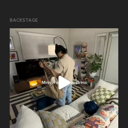
BACKSTAGE