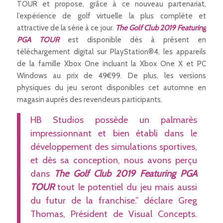
TOUR et propose, grâce à ce nouveau partenariat,
l’expérience de golf virtuelle la plus complète et
attractive de la série à ce jour.
The Golf Club 2019 Featuring
PGA TOUR
est disponible dès à présent en
téléchargement digital sur PlayStation®4, les appareils
de la famille Xbox One incluant la Xbox One X et PC
Windows au prix de 49€99. De plus, les versions
physiques du jeu seront disponibles cet automne en
magasin auprès des revendeurs participants.
HB Studios possède un palmarès
impressionnant et bien établi dans le
développement des simulations sportives,
et dès sa conception, nous avons perçu
dans
The Golf Club 2019 Featuring PGA
TOUR
tout le potentiel du jeu mais aussi
du futur de la franchise.” déclare Greg
Thomas, Président de Visual Concepts.