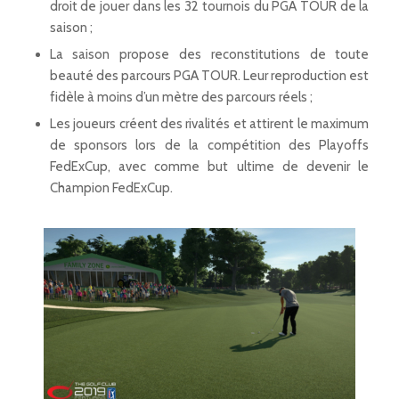
droit de jouer dans les 32 tournois du PGA TOUR de la
saison ;
La saison propose des reconstitutions de toute
beauté des parcours PGA TOUR. Leur reproduction est
fidèle à moins d’un mètre des parcours réels ;
Les joueurs créent des rivalités et attirent le maximum
de sponsors lors de la compétition des Playoffs
FedExCup, avec comme but ultime de devenir le
Champion FedExCup.