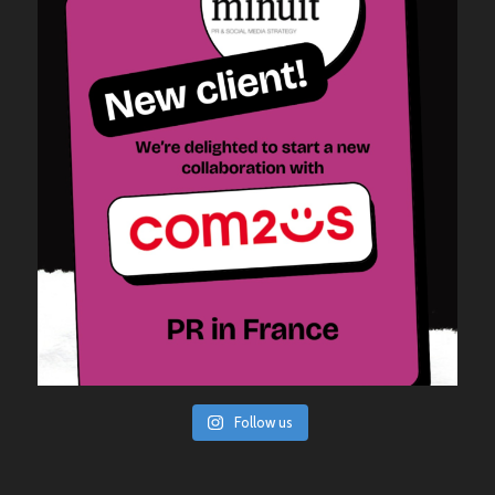
Follow us