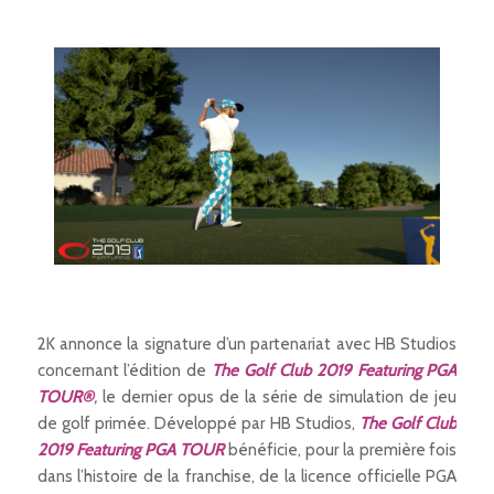
2K annonce la signature d’un partenariat avec HB Studios
concernant l’édition de
The Golf Club 2019 Featuring PGA
TOUR®
,
le dernier opus de la série de simulation de jeu
de golf primée. Développé par HB Studios,
The Golf Club
2019 Featuring PGA TOUR
bénéficie, pour la première fois
dans l’histoire de la franchise, de la licence officielle PGA