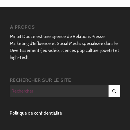
A PROPOS
Minuit Douze est une agence de Relations Presse,
Marketing d’Influence et Social Media spécialisée dans le
Divertissement (jeu vidéo, licences pop culture, jouets) et
high-tech.
RECHERCHER SUR LE SITE
Politique de confidentialité