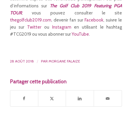
d’informations sur
The Golf Club 2019 Featuring PGA
TOUR
, vous pouvez consulter le site
thegolfclub2019.com
, devenir fan sur
Facebook
, suivre le
jeu sur
Twitter
ou
Instagram
en utilisant le hashtag
#TCG2019 ou vous abonner sur
YouTube
.
28 AOÛT 2018
/
PAR
MORGANE FALAIZE
Partager cette publication