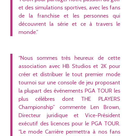
et des simulations sportives, avec les fans
de la franchise et les personnes qui
découvrent la série et ce à travers le
monde.”
“Nous sommes très heureux de cette
association avec HB Studios et 2K pour
créer et distribuer le tout premier mode
tournoi sur une console de jeu proposant
la plupart des événements PGA TOUR les
plus célèbres dont THE PLAYERS
Championship” commente Len Brown,
Directeur juridique et Vice-Président
exécutif des licences pour le PGA TOUR.
“Le mode Carrière permettra à nos fans