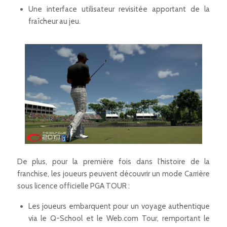
Une interface utilisateur revisitée apportant de la
fraîcheur au jeu.
De plus, pour la première fois dans l’histoire de la
franchise, les joueurs peuvent découvrir un mode Carrière
sous licence officielle PGA TOUR :
Les joueurs embarquent pour un voyage authentique
via le Q-School et le Web.com Tour, remportant le