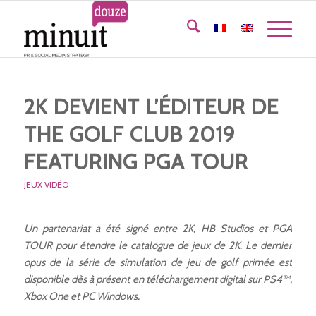
2K DEVIENT L’ÉDITEUR DE
THE GOLF CLUB 2019
FEATURING PGA TOUR
JEUX VIDÉO
Un partenariat a été signé entre 2K, HB Studios et PGA
TOUR pour étendre
le catalogue de jeux de 2K.
Le dernier
opus de la série de simulation de jeu de golf primée est
disponible
dès à présent en téléchargement digital sur PS4™,
Xbox One et PC Windows.