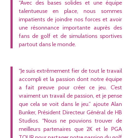
“Avec des bases solides et une équipe
talentueuse en place, nous sommes
impatients de joindre nos forces et avoir
une résonnance importante auprès des
fans de golf et de simulations sportives
partout dans le monde.
“Je suis extrêmement fier de tout le travail
accompli et la passion dont notre équipe
a fait preuve pour créer ce jeu. C’est
vraiment un travail de passion, et je pense
que cela se voit dans le jeu.” ajoute Alan
Bunker, Président Directeur Général de HB
Studios. “Nous ne pouvions trouver de
meilleurs partenaires que 2K et le PGA
TOUR pour partager notre passion du golf