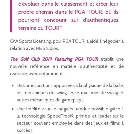
d’évoluer dans le classement et créer leur
propre chemin dans le PGA TOUR, où ils
pourront concourir sur d’authentiques
terrains du TOUR.”
CAA Sports Licensing, pour PGA TOUR, a aidé à négocier la
relation avec HB Studios.
The Golf Club 2019 Featuring PGA TOUR
établit une
nouvelle référence en matière d’authenticité et de
réalisme, avec notamment :
Des améliorations apportées à la physique de la balle,
les mécaniques de swing, les rétroactions de swing et
autres mécaniques de gameplay ;
Une fidélité visuelle inégalée rendue possible grâce à
la technologie SpeedTree®, primée et leader sur le
secteur, souvent employée dans des jeux et films à
succès ;