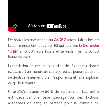
De nouvelles révélations sur
RAGE 2
seront faites lors de
la conférence Bethesda de l’E3 qui aura lieu le
Dimanche
10 juin
à 18h30 heure locale et le lundi 11 juin à 03h30
heure de Paris.
L’association de ces deux studios de légende a donné
naissance à un monde de carnage, où les joueurs pourront
se déplacer librement, tirer n’importe où et faire exploser
ce qui leur chante.
Un astéroïde a annihilé 80 % de la population. La planète
est devenue une terre sauvage où des factions
assoiffées de sang se battent pour le contrôle de