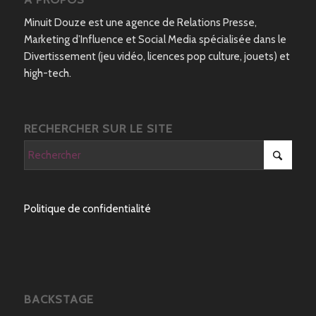
Minuit Douze est une agence de Relations Presse,
Marketing d’Influence et Social Media spécialisée dans le
Divertissement (jeu vidéo, licences pop culture, jouets) et
high-tech.
RECHERCHER SUR LE SITE
Politique de confidentialité
BACKSTAGE