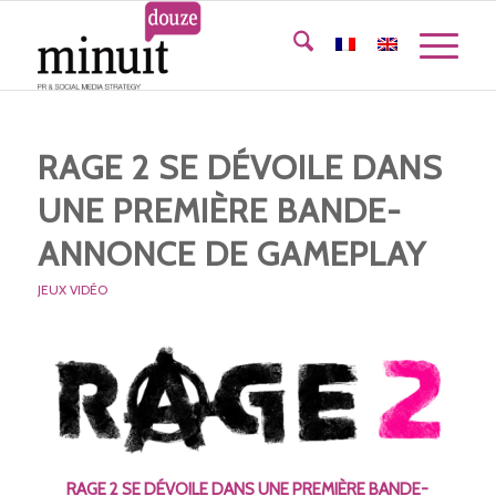
RAGE 2 SE DÉVOILE DANS
UNE PREMIÈRE BANDE-
ANNONCE DE GAMEPLAY
JEUX VIDÉO
RAGE 2 SE DÉVOILE DANS UNE PREMIÈRE BANDE-