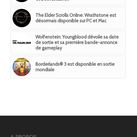
The Elder Scrolls Online: Wrathstone est
désormais disponible sur PC et Mac
Wolfenstein: Youngblood dévoile sa date
de sortie et sa première bande-annonce
de gameplay
Borderlands® 3 est disponible en sortie
mondiale
A PROPOS