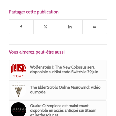
Partager cette publication
Vous aimerez peut-être aussi
Wolfenstein II: The New Colossus sera
disponible sur Nintendo Switch le 29 Juin
The Elder Scrolls Online Morrowind : vidéo
du mode
Quake Cahmpions est maintenant
disponible en accès anticipé sur Steam
et Bethesda.net