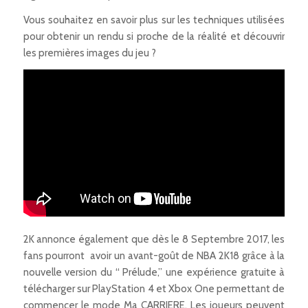
Vous souhaitez en savoir plus sur les techniques utilisées
pour obtenir un rendu si proche de la réalité et découvrir
les premières images du jeu ?
2K annonce également que dès le 8 Septembre 2017, les
fans pourront avoir un avant-goût de NBA 2K18 grâce à la
nouvelle version du “ Prélude,” une expérience gratuite à
télécharger sur PlayStation 4 et Xbox One permettant de
commencer le mode Ma CARRIERE. Les joueurs peuvent