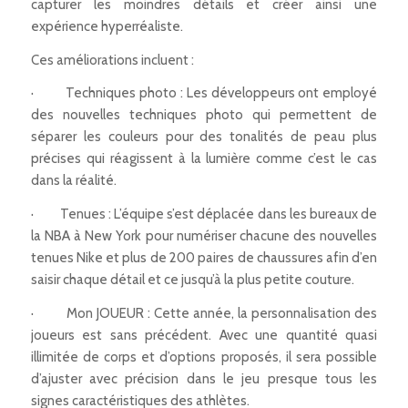
capturer les moindres détails et créer ainsi une
expérience hyperréaliste.
Ces améliorations incluent :
· Techniques photo : Les développeurs ont employé
des nouvelles techniques photo qui permettent de
séparer les couleurs pour des tonalités de peau plus
précises qui réagissent à la lumière comme c’est le cas
dans la réalité.
· Tenues : L’équipe s’est déplacée dans les bureaux de
la NBA à New York pour numériser chacune des nouvelles
tenues Nike et plus de 200 paires de chaussures afin d’en
saisir chaque détail et ce jusqu’à la plus petite couture.
· Mon JOUEUR : Cette année, la personnalisation des
joueurs est sans précédent. Avec une quantité quasi
illimitée de corps et d’options proposés, il sera possible
d’ajuster avec précision dans le jeu presque tous les
signes caractéristiques des athlètes.