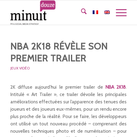
NBA 2K18 RÉVÈLE SON
PREMIER TRAILER
JEUX VIDÉO
2K diffuse aujourd’hui le premier trailer de
NBA 2K18
.
Intitulé « Art Trailer », ce trailer dévoile les principales
améliorations effectuées sur l’apparence des tenues des
joueurs et des joueurs eux-mêmes, pour un rendu encore
plus proche de la réalité. Pour se faire, les développeurs
ont utilisé un tout nouveau procédé – comprenant des
nouvelles techniques photo et de numérisation – pour