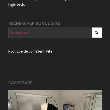
high-tech.
RECHERCHER SUR LE SITE
Politique de confidentialité
BACKSTAGE