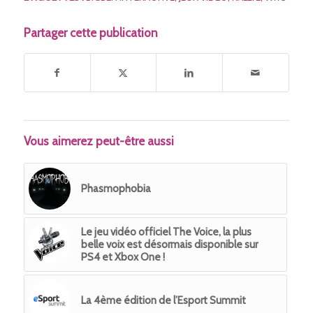
Partager cette publication
Vous aimerez peut-être aussi
Phasmophobia
Le jeu vidéo officiel The Voice, la plus
belle voix est désormais disponible sur
PS4 et Xbox One !
La 4ème édition de l’Esport Summit