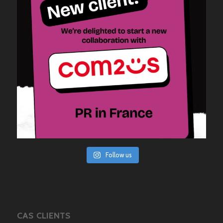
Follow us
CAS CLIENTS