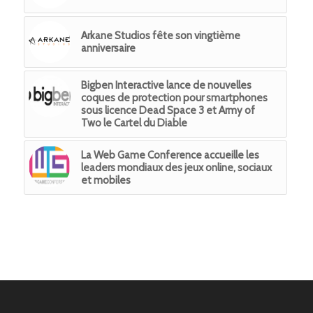
Arkane Studios fête son vingtième
anniversaire
Bigben Interactive lance de nouvelles
coques de protection pour smartphones
sous licence Dead Space 3 et Army of
Two le Cartel du Diable
La Web Game Conference accueille les
leaders mondiaux des jeux online, sociaux
et mobiles