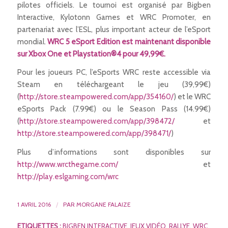
pilotes officiels. Le tournoi est organisé par Bigben
Interactive, Kylotonn Games et WRC Promoter, en
partenariat avec l’ESL, plus important acteur de l’eSport
mondial.
WRC 5 eSport Edition est maintenant disponible
sur Xbox One et Playstation®4 pour 49,99€.
Pour les joueurs PC, l’eSports WRC reste accessible via
Steam en téléchargeant le jeu (39,99€)
(
http://store.steampowered.com/app/354160/
) et le WRC
eSports Pack (7.99€) ou le Season Pass (14.99€)
(
http://store.steampowered.com/app/398472/
et
http://store.steampowered.com/app/398471/
)
Plus d’informations sont disponibles sur
http://www.wrcthegame.com/
et
http://play.eslgaming.com/wrc
1 AVRIL 2016
/
PAR
MORGANE FALAIZE
ETIQUETTES :
BIGBEN INTERACTIVE
,
JEUX VIDÉO
,
RALLYE
,
WRC