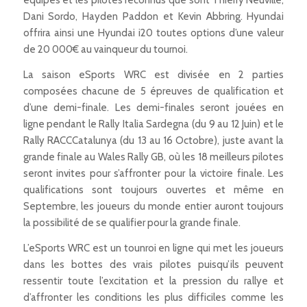
équipes et les pilotes reconnus que sont Thierry Neuville,
Dani Sordo, Hayden Paddon et Kevin Abbring. Hyundai
offrira ainsi une Hyundai i20 toutes options d’une valeur
de 20 000€ au vainqueur du tournoi.
La saison eSports WRC est divisée en 2 parties
composées chacune de 5 épreuves de qualification et
d’une demi-finale. Les demi-finales seront jouées en
ligne pendant le Rally Italia Sardegna (du 9 au 12 Juin) et le
Rally RACCCatalunya (du 13 au 16 Octobre), juste avant la
grande finale au Wales Rally GB, où les 18 meilleurs pilotes
seront invites pour s’affronter pour la victoire finale. Les
qualifications sont toujours ouvertes et même en
Septembre, les joueurs du monde entier auront toujours
la possibilité de se qualifier pour la grande finale.
L’eSports WRC est un tounroi en ligne qui met les joueurs
dans les bottes des vrais pilotes puisqu’ils peuvent
ressentir toute l’excitation et la pression du rallye et
d’affronter les conditions les plus difficiles comme les