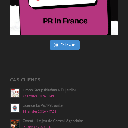
Follow us
CAS CLIENTS
Jumbo Group (Nathan & Dujardin)
25 février 2026 - 14:13
Licence La Pat’ Patrouille
24 janvier 2026 - 17:32
Gwent – Le Jeu de Cartes Légendaire
15 janvier 2026 - 13:13