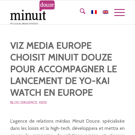
VIZ MEDIA EUROPE
CHOISIT MINUIT DOUZE
POUR ACCOMPAGNER LE
LANCEMENT DE YO-KAI
WATCH EN EUROPE
BLOG D'AGENCE
,
KIDS
L’agence de relations médias Minuit Douze, spécialisée
dans les loisirs et la high-tech, développera et mettra en