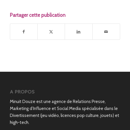
Partager cette publication
A PROPOS
Minuit Douze est une agence de Relations Presse,
Marketing d’Influence et Social Media spécialisée dans le
Divertissement (jeu vidéo, licences pop culture, jouets) et
high-tech.