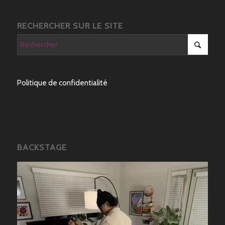
RECHERCHER SUR LE SITE
Politique de confidentialité
BACKSTAGE