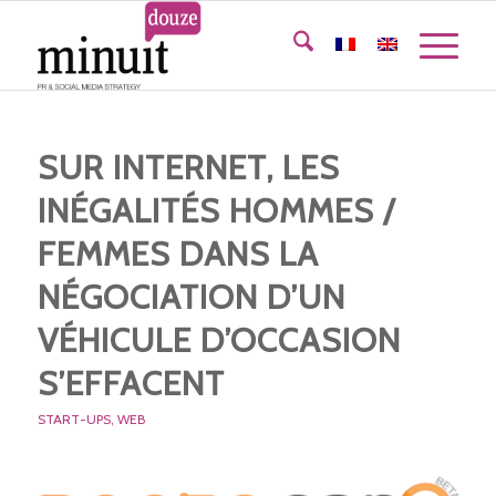
SUR INTERNET, LES
INÉGALITÉS HOMMES /
FEMMES DANS LA
NÉGOCIATION D’UN
VÉHICULE D’OCCASION
S’EFFACENT
START-UPS
,
WEB