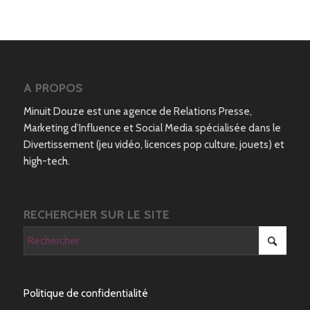
A PROPOS
Minuit Douze est une agence de Relations Presse,
Marketing d’Influence et Social Media spécialisée dans le
Divertissement (jeu vidéo, licences pop culture, jouets) et
high-tech.
RECHERCHER SUR LE SITE
Politique de confidentialité