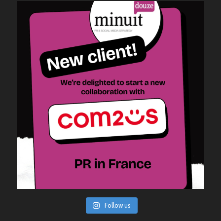
Follow us