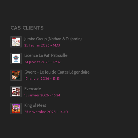
CAS CLIENTS
Jumbo Group (Nathan & Dujardin)
25 février 2026 - 14:13
Licence La Pat’ Patrouille
24 janvier 2026 - 17:32
Gwent – Le Jeu de Cartes Légendaire
15 janvier 2026 - 13:13
Evercade
13 janvier 2026 - 16:24
King of Meat
25 novembre 2025 - 14:40