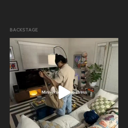
BACKSTAGE