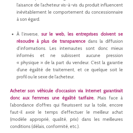
l’aisance de l’acheteur vis-à-vis du produit influencent
inévitablement le comportement du concessionnaire
à son égard.
À l’inverse,
sur le web, les entreprises doivent se
résoudre à plus de transparence
dans la diffusion
d’informations. Les internautes sont donc mieux
informés et ne subissent aucune pression
« physique » de la part du vendeur. C’est la garantie
d’une égalité de traitement, et ce quelque soit le
profil ou le sexe de l’acheteur.
Acheter son véhicule d’occasion via Internet garantirait
donc aux femmes une égalité tarifaire.
Mais face à
l’abondance d’offres qui fleurissent sur la toile, encore
faut-il avoir le temps d’effectuer le meilleur achat
(modèle approprié, qualité, prix) dans les meilleures
conditions (délais, conformité, etc.).