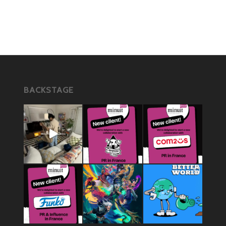
BACKSTAGE