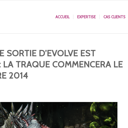
ACCUEIL
EXPERTISE
CAS CLIENTS
E SORTIE D’EVOLVE EST
 : LA TRAQUE COMMENCERA LE
E 2014