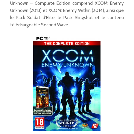
Unknown – Complete Edition comprend XCOM: Enemy
Unknown (2013) et XCOM: Enemy Within (2014), ainsi que
le Pack Soldat d’Elite, le Pack Slingshot et le contenu
téléchargeable Second Wave.