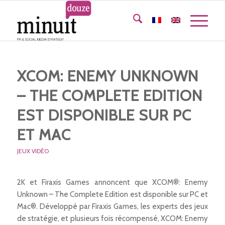
XCOM: ENEMY UNKNOWN
– THE COMPLETE EDITION
EST DISPONIBLE SUR PC
ET MAC
JEUX VIDÉO
2K et Firaxis Games annoncent que XCOM®: Enemy
Unknown – The Complete Edition est disponible sur PC et
Mac®. Développé par Firaxis Games, les experts des jeux
de stratégie, et plusieurs fois récompensé, XCOM: Enemy