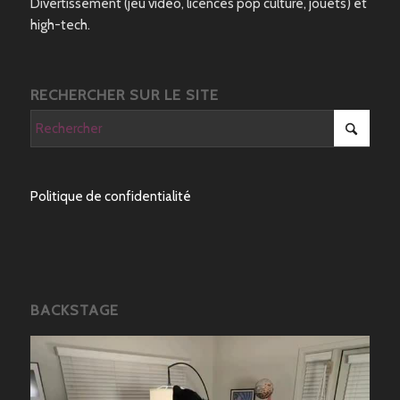
Divertissement (jeu vidéo, licences pop culture, jouets) et
high-tech.
RECHERCHER SUR LE SITE
Politique de confidentialité
BACKSTAGE