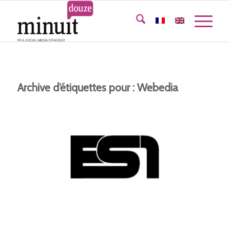
Archive d’étiquettes pour :
Webedia