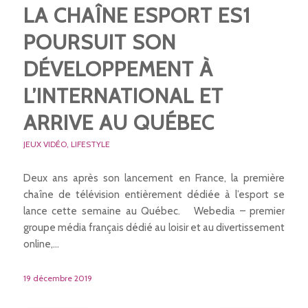
LA CHAÎNE ESPORT ES1
POURSUIT SON
DÉVELOPPEMENT À
L’INTERNATIONAL ET
ARRIVE AU QUÉBEC
JEUX VIDÉO
,
LIFESTYLE
Deux ans après son lancement en France, la première
chaîne de télévision entièrement dédiée à l’esport se
lance cette semaine au Québec. Webedia – premier
groupe média français dédié au loisir et au divertissement
online,…
19 décembre 2019