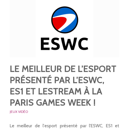
LE MEILLEUR DE L’ESPORT
PRÉSENTÉ PAR L’ESWC,
ES1 ET LESTREAM À LA
PARIS GAMES WEEK !
JEUX VIDÉO
Le meilleur de l'esport présenté par l'ESWC, ES1 et