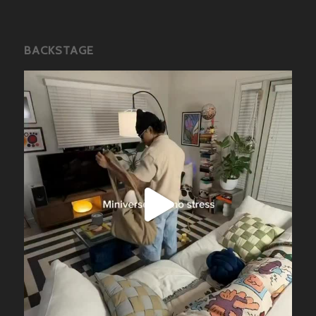
BACKSTAGE