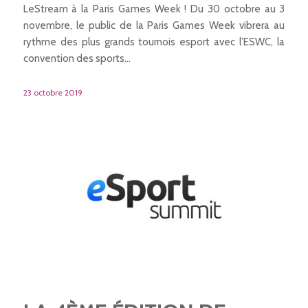
LeStream à la Paris Games Week ! Du 30 octobre au 3
novembre, le public de la Paris Games Week vibrera au
rythme des plus grands tournois esport avec l’ESWC, la
convention des sports…
23 octobre 2019