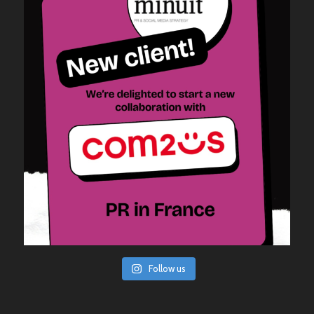
Follow us