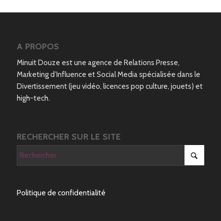
A PROPOS
Minuit Douze est une agence de Relations Presse,
Marketing d’Influence et Social Media spécialisée dans le
Divertissement (jeu vidéo, licences pop culture, jouets) et
high-tech.
RECHERCHER SUR LE SITE
Politique de confidentialité