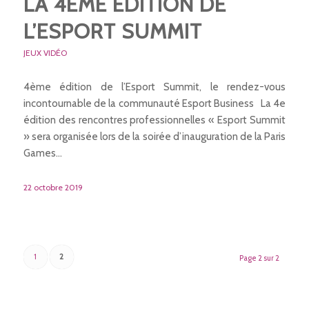
LA 4ÈME ÉDITION DE
L’ESPORT SUMMIT
JEUX VIDÉO
4ème édition de l’Esport Summit, le rendez-vous
incontournable de la communauté Esport Business La 4e
édition des rencontres professionnelles « Esport Summit
» sera organisée lors de la soirée d’inauguration de la Paris
Games…
22 octobre 2019
1
2
Page 2 sur 2