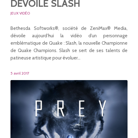
DÉVOILE SLASH
JEUX VIDÉO
Bethesda Softworks®, société de ZeniMax® Media,
dévoile aujourd’hui la vidéo d’un personnage
emblématique de Quake : Slash, la nouvelle Championne
de Quake Champions. Slash se sert de ses talents de
patineuse artistique pour évoluer…
5 avril 2017