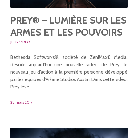
PREY® – LUMIÈRE SUR LES
ARMES ET LES POUVOIRS
JEUX VIDÉO
Bethesda Softworks®, société de ZeniMax® Media,
dévoile aujourd’hui une nouvelle vidéo de Prey, le
nouveau jeu d’action à la première personne développé
par les équipes d’Arkane Studios Austin. Dans cette vidéo,
Prey lève…
28 mars 2017