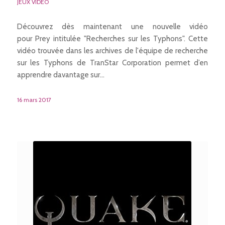
JEUX VIDÉO
Découvrez dès maintenant une nouvelle vidéo
pour Prey intitulée "Recherches sur les Typhons". Cette
vidéo trouvée dans les archives de l'équipe de recherche
sur les Typhons de TranStar Corporation permet d’en
apprendre davantage sur…
16 mars 2017