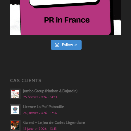
Follow us
CAS CLIENTS
Jumbo Group (Nathan & Dujardin)
25 février 2026 - 14:13
Licence La Pat’ Patrouille
24 janvier 2026 - 17:32
Gwent – Le Jeu de Cartes Légendaire
15 janvier 2026 - 13:13