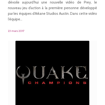
dévoile aujourd’hui une nouvelle vidéo de Prey, le
nouveau jeu d’action à la première personne développé
par les équipes d’Arkane Studios Austin. Dans cette vidéo
l’équipe…
23 mars 2017