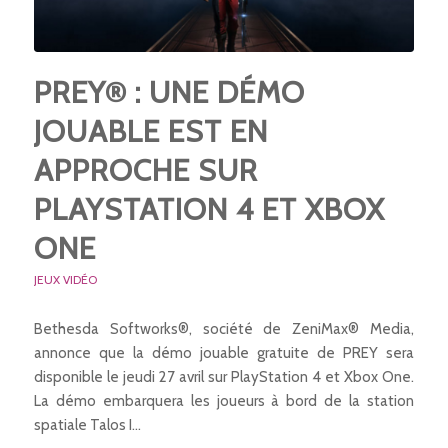
PREY® : UNE DÉMO
JOUABLE EST EN
APPROCHE SUR
PLAYSTATION 4 ET XBOX
ONE
JEUX VIDÉO
Bethesda Softworks®, société de ZeniMax® Media,
annonce que la démo jouable gratuite de PREY sera
disponible le jeudi 27 avril sur PlayStation 4 et Xbox One.
La démo embarquera les joueurs à bord de la station
spatiale Talos I…