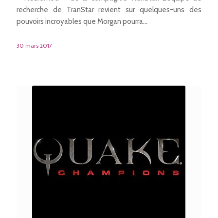
recherche de TranStar revient sur quelques-uns des
pouvoirs incroyables que Morgan pourra…
30 mars 2017