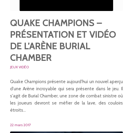
QUAKE CHAMPIONS –
PRÉSENTATION ET VIDÉO
DE L’ARÈNE BURIAL
CHAMBER
JEUX VIDÉO
Quake Champions présente aujourd'hui un nouvel aperçu
d'une Arène incroyable qui sera présente dans le jeu. Il
s'agit de Burial Chamber, une zone de combat sinistre où
les joueurs devront se méfier de la lave, des couloirs
étroits…
22 mars 2017