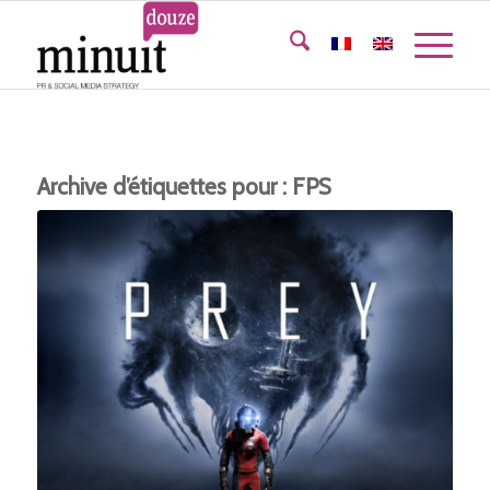
Archive d’étiquettes pour :
FPS