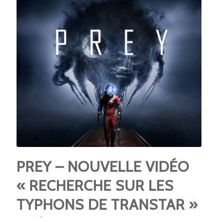
PREY – NOUVELLE VIDÉO
« RECHERCHE SUR LES
TYPHONS DE TRANSTAR »