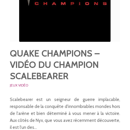
QUAKE CHAMPIONS –
VIDÉO DU CHAMPION
SCALEBEARER
JEUX VIDÉO
Scalebearer est un seigneur de guerre implacable,
responsable de la conquête d'innombrables mondes hors
de l'arène et bien déterminé à vous mener à la victoire.
Aux côtés de Nyx, que vous avez récemment découverte,
il est l'un des…