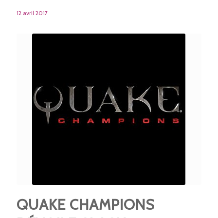
12 avril 2017
QUAKE CHAMPIONS