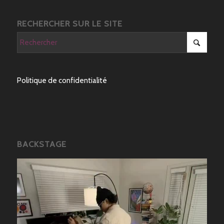
RECHERCHER SUR LE SITE
Politique de confidentialité
BACKSTAGE