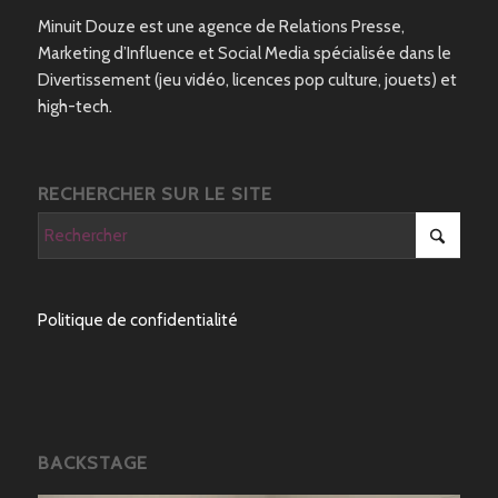
Minuit Douze est une agence de Relations Presse,
Marketing d’Influence et Social Media spécialisée dans le
Divertissement (jeu vidéo, licences pop culture, jouets) et
high-tech.
RECHERCHER SUR LE SITE
Politique de confidentialité
BACKSTAGE