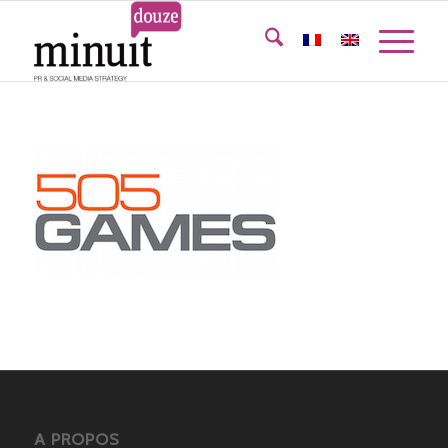
A PROPOS